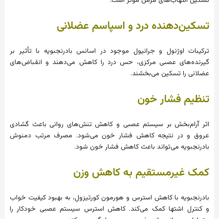
تسکین التهاب‌های مزمن مؤثر است.
تسکین‌دهنده درد و اسپاسم عضلانی
ترکیبات اوژنول و جرانیول موجود در اسانس بادرنجبویه با تأثیر بر
گیرنده‌های عصبی مرکزی، حس درد را کاهش می‌دهند و انقباض‌های
عضلانی را تسکین می‌بخشند.
تنظیم فشار خون
اثر آرام‌بخش بر سیستم عصبی و کاهش تنش‌های روانی باعث گشادی
عروق و در نتیجه کاهش فشار خون می‌شود. مصرف مرتب دمنوش
بادرنجبویه می‌تواند باعث کاهش فشار خون شود.
کمک غیرمستقیم به کاهش وزن
بادرنجبویه با کاهش استرس و هورمون کورتیزول، به بهبود کیفیت خواب
و کنترل اشتها کمک می‌کند. کاهش استرس سیستم عصبی خودکار را