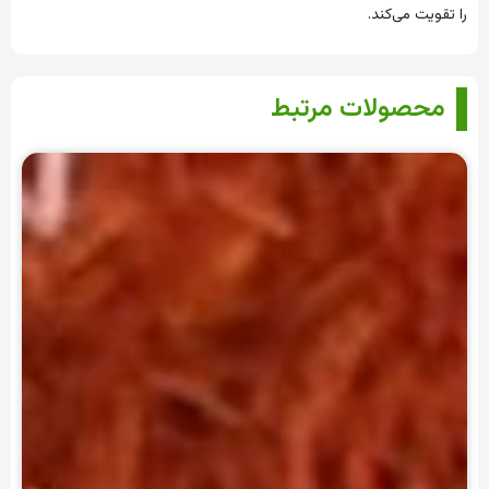
را تقویت می‌کند.
محصولات مرتبط