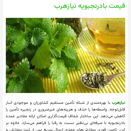
قیمت بادرنجبویه نیازهرب
نیازهرب
با بهره‌مندی از شبکه تأمین مستقیم کشاورزان و موجودی انبار
قابل‌توجه، واسطه‌ها را حذف و هزینه‌های غیرضروری در زنجیره تأمین را
کاهش می‌دهد. این ساختار شفاف قیمت‌گذاری امکان ارائه مقادیر عمده
بادرنجبویه با صرفه‌ای بی‌نظیر نسبت به رقبا را فراهم می‌سازد. علاوه بر
این، تامین فوری سفارش‌های عمده، ارسال سریع پس از ثبت سفارش و