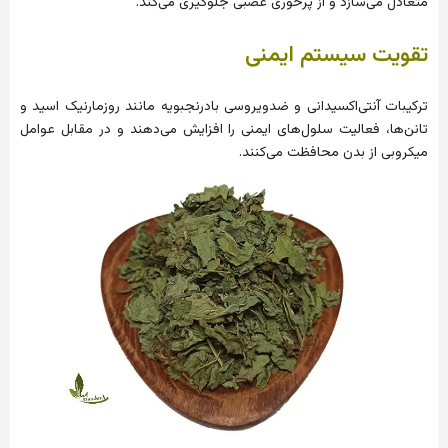
متعادل می‌سازد و از پرخوری عصبی جلوگیری می‌کند.
تقویت سیستم ایمنی
ترکیبات آنتی‌اکسیدانی و ضدویروسی بادرنجبویه مانند روزمارنیک اسید و
تانن‌ها، فعالیت سلول‌های ایمنی را افزایش می‌دهند و در مقابل عوامل
میکروبی از بدن محافظت می‌کنند.