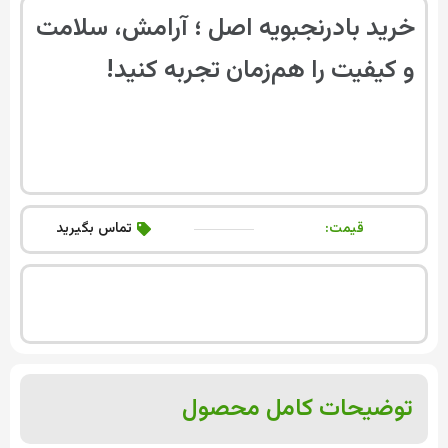
خرید بادرنجبویه اصل ؛ آرامش، سلامت
و کیفیت را هم‌زمان تجربه کنید!
قیمت:
تماس بگیرید
توضیحات کامل محصول