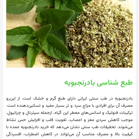
طبع شناسی بادرنجبویه
بادرنجبویه در طب سنتی ایرانی دارای طبع گرم و خشک است. از این‌رو
مصرف آن برای افرادی با مزاج سرد و تر بسیار مفید و تسکین‌دهنده است.
ترکیبات فنولیک و اسانس‌های معطر این گیاه، ازجمله سیترنال و جِرانیول،
موجب کاهش سردی مغز و اعصاب، تقویت قلب و افزایش حس نشاط
می‌شوند. تحقیقات طب سنتی نشان می‌دهد که خرید بادرنجبویه عمده با
کیفیت بالا و مصرف مناسب آن می‌تواند در کاهش اضطراب، افسردگی