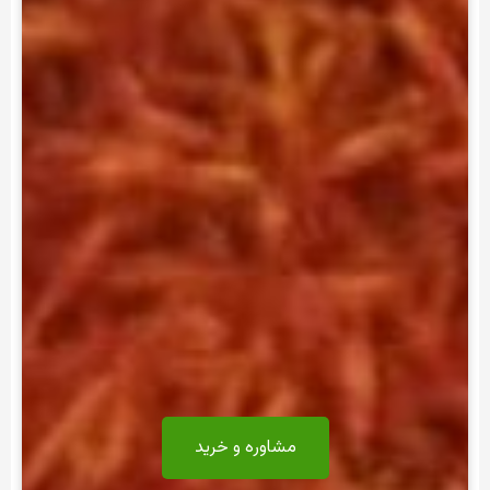
مشاوره و خرید