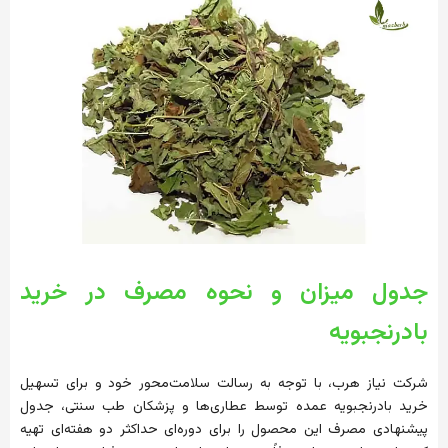
جدول میزان و نحوه مصرف در خرید
بادرنجبویه
شرکت نیاز هرب، با توجه به رسالت سلامت‌محور خود و برای تسهیل
خرید بادرنجبویه عمده توسط عطاری‌ها و پزشکان طب سنتی، جدول
پیشنهادی مصرف این محصول را برای دوره‌ای حداکثر دو هفته‌ای تهیه