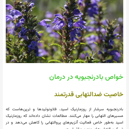
خواص بادرنجبویه در درمان
خاصیت ضدالتهابی قدرتمند
بادرنجبویه سرشار از روزمارنیک اسید، فلاونوئیدها و ترپن‌هاست که
مسیرهای التهابی را مهار می‌کنند. مطالعات نشان داده‌اند که روزمارنیک
اسید به‌طور خاص فعالیت آنزیم‌های پروالتهابی را کاهش می‌دهد و در