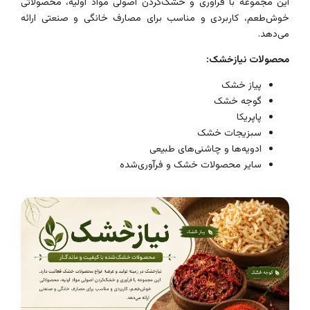
این مجموعه با فرآوری و خشک‌کردن اصولی مواد اولیه، محصولاتی
خوش‌طعم، کاربردی و مناسب برای مصارف خانگی و صنعتی ارائه
می‌دهد.
محصولات نیازخشک:
پیاز خشک
گوجه خشک
پاپریکا
سبزیجات خشک
ادویه‌ها و چاشنی‌های طبیعی
سایر محصولات خشک و فرآوری‌شده