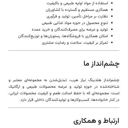
استفاده از مواد اولیه طبیعی و باکیفیت
همکاری مستقیم و گسترده با کشاورزان
نظارت بر مراحل تأمین، تولید و فرآوری
تنوع محصول در حوزه مواد غذایی طبیعی
تولید و عرضه برای مصرف‌کنندگان و خرید عمده
امکان همکاری با فروشگاه‌ها، رستوران‌ها و توزیع‌کنندگان
تمرکز بر کیفیت، سلامت و رضایت مشتری
چشم‌انداز ما
چشم‌انداز هلدینگ نیاز هرب، تبدیل‌شدن به مجموعه‌ای معتبر و
شناخته‌شده در حوزه تولید و عرضه محصولات طبیعی و ارگانیک
است؛ مجموعه‌ای که با حفظ اصالت طعم و کیفیت محصولات ایرانی،
در کنار خانواده‌ها، کسب‌وکارها و تولیدکنندگان داخلی قرار دارد.
ارتباط و همکاری