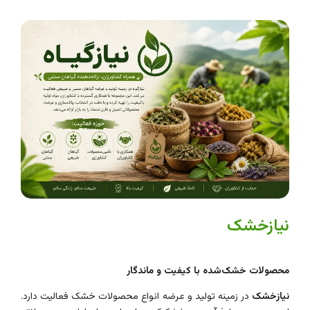
نیازخشک
محصولات خشک‌شده با کیفیت و ماندگار
نیازخشک
در زمینه تولید و عرضه انواع محصولات خشک فعالیت دارد.