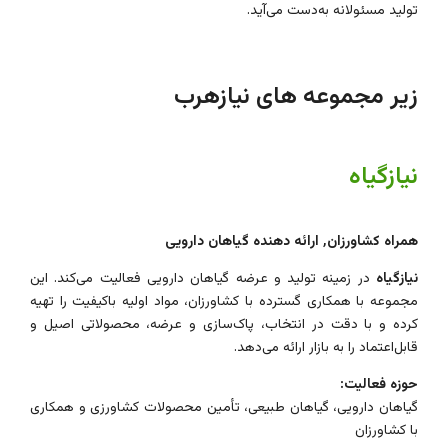
تولید مسئولانه به‌دست می‌آید.
زیر مجموعه های نیازهرب
نیازگیاه
همراه کشاورزان٬ ارائه دهنده گیاهان دارویی
نیازگیاه
در زمینه تولید و عرضه گیاهان دارویی فعالیت می‌کند. این
مجموعه با همکاری گسترده با کشاورزان، مواد اولیه باکیفیت را تهیه
کرده و با دقت در انتخاب، پاک‌سازی و عرضه، محصولاتی اصیل و
قابل‌اعتماد را به بازار ارائه می‌دهد.
حوزه فعالیت:
گیاهان دارویی، گیاهان طبیعی، تأمین محصولات کشاورزی و همکاری
با کشاورزان