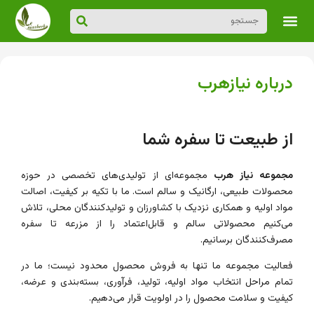
درباره نیازهرب
از طبیعت تا سفره شما
مجموعه نیاز هرب
مجموعه‌ای از تولیدی‌های تخصصی در حوزه
محصولات طبیعی، ارگانیک و سالم است. ما با تکیه بر کیفیت، اصالت
مواد اولیه و همکاری نزدیک با کشاورزان و تولیدکنندگان محلی، تلاش
می‌کنیم محصولاتی سالم و قابل‌اعتماد را از مزرعه تا سفره
مصرف‌کنندگان برسانیم.
فعالیت مجموعه ما تنها به فروش محصول محدود نیست؛ ما در
تمام مراحل انتخاب مواد اولیه، تولید، فرآوری، بسته‌بندی و عرضه،
کیفیت و سلامت محصول را در اولویت قرار می‌دهیم.