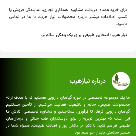
برای خرید عمده، دریافت مشاوره، همکاری تجاری، نمایندگی فروش یا
کسب اطلاعات بیشتر درباره محصولات نیاز هرب، با ما در تماس
باشید.
نیاز هرب؛ انتخابی طبیعی برای یک زندگی سالم‌تر.
درباره نیازهرب
ما یک مجموعه تخصصی در حوزه گیاهان دارویی هستیم که با هدف ارائه
محصولات طبیعی، سالم و باکیفیت فعالیت می‌کنیم. از تأمین مستقیم
گیاهان دارویی گرفته تا فرآوری، بسته‌بندی و مشاوره تخصصی، تلاش ما
این است که بهترین تجربه را برای دوستداران طب سنتی و درمان‌های
طبیعی فراهم کنیم. با تکیه بر دانش روز و اصالت طبیعت، همراه شما در
مسیر سلامتی پایدار خواهیم بود.