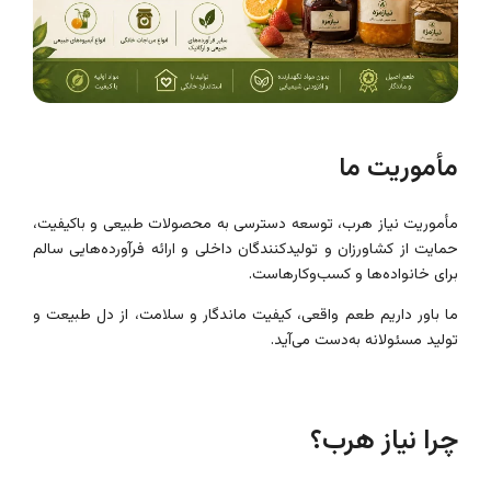
مأموریت ما
مأموریت نیاز هرب، توسعه دسترسی به محصولات طبیعی و باکیفیت،
حمایت از کشاورزان و تولیدکنندگان داخلی و ارائه فرآورده‌هایی سالم
برای خانواده‌ها و کسب‌وکارهاست.
ما باور داریم طعم واقعی، کیفیت ماندگار و سلامت، از دل طبیعت و
تولید مسئولانه به‌دست می‌آید.
چرا نیاز هرب؟