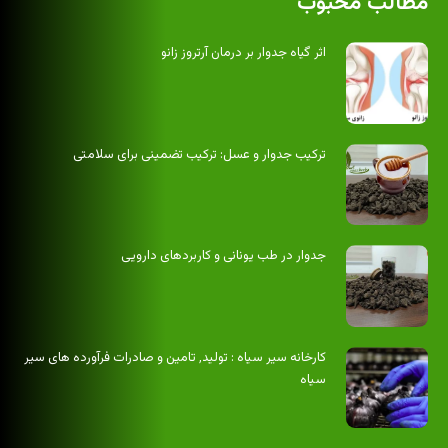
مطالب محبوب
اثر گیاه جدوار بر درمان آرتروز زانو
ترکیب جدوار و عسل: ترکیب تضمینی برای سلامتی
جدوار در طب یونانی و کاربردهای دارویی
کارخانه سیر سیاه : تولید٬ تامین و صادرات فرآورده های سیر
سیاه