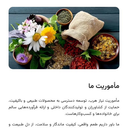
مأموریت ما
مأموریت نیاز هرب، توسعه دسترسی به محصولات طبیعی و باکیفیت،
حمایت از کشاورزان و تولیدکنندگان داخلی و ارائه فرآورده‌هایی سالم
برای خانواده‌ها و کسب‌وکارهاست.
ما باور داریم طعم واقعی، کیفیت ماندگار و سلامت، از دل طبیعت و