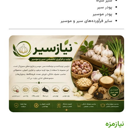
سیر سیاه
پودر سیر
پودر موسیر
سایر فرآورده‌های سیر و موسیر
نیازمزه