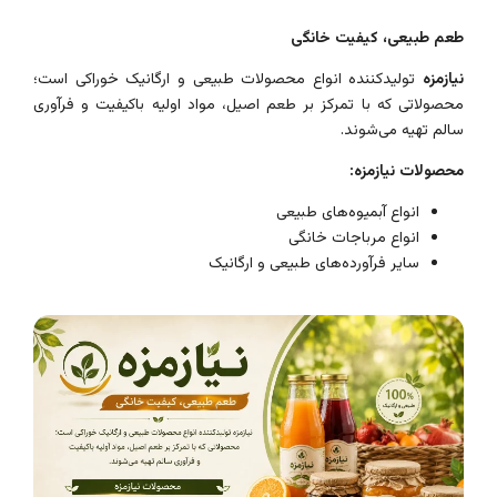
طعم طبیعی، کیفیت خانگی
نیازمزه
تولیدکننده انواع محصولات طبیعی و ارگانیک خوراکی است؛
محصولاتی که با تمرکز بر طعم اصیل، مواد اولیه باکیفیت و فرآوری
سالم تهیه می‌شوند.
محصولات نیازمزه:
انواع آبمیوه‌های طبیعی
انواع مرباجات خانگی
سایر فرآورده‌های طبیعی و ارگانیک