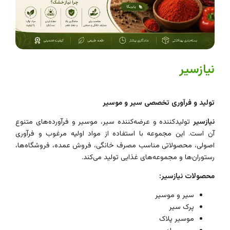
نیازسیر
تولید و فرآوری تخصصی سیر و موسیر
نیازسیر
تولیدکننده و عرضه‌کننده سیر، موسیر و فرآورده‌های متنوع
آن است. این مجموعه با استفاده از مواد اولیه مرغوب و فرآوری
اصولی، محصولاتی مناسب مصرف خانگی، فروش عمده، فروشگاه‌ها،
رستوران‌ها و مجموعه‌های غذایی تولید می‌کند.
محصولات نیازسیر:
سیر و موسیر
پرک سیر
موسیر پلاک