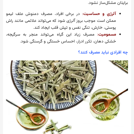
برایتان مشکل‌ساز نشود.
آلرژی و حساسیت
:
در برخی افراد، مصرف دمنوش علف لیمو
ممکن است موجب بروز آلرژی شود که می‌تواند علائمی مانند راش
پوستی، خارش، تنگی نفس و تپش قلب ایجاد کند.
مسمومیت
:
مصرف زیاد این گیاه می‌تواند منجر به سرگیجه،
خشکی دهان، تکرر ادرار، احساس خستگی و گرسنگی شود.
چه افرادی نباید مصرف کنند؟