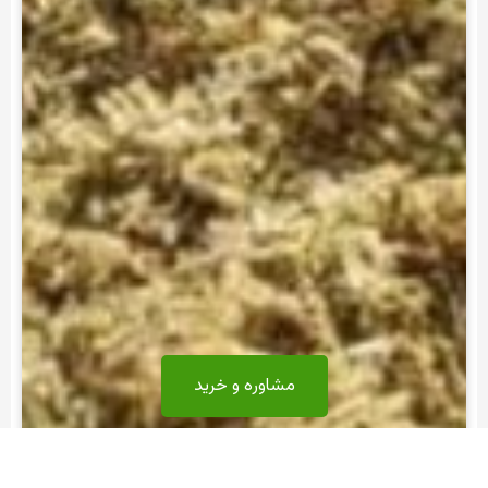
مشاوره و خرید