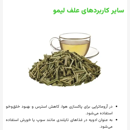
سایر کاربردهای علف لیمو
در آروماتراپی برای پاکسازی هوا، کاهش استرس و بهبود خلق‌وخو
استفاده می‌شود.
به عنوان ادویه در غذاهای تایلندی مانند سوپ یا خورش استفاده
می‌شود.