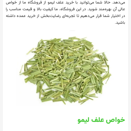
می‌دهد. حالا شما می‌توانید با خرید علف لیمو از فروشگاه ما از خواص
عالی آن بهره‌مند شوید. در این فروشگاه، ما کیفیت بالا و قیمت مناسب را
در اختیار شما قرار می‌دهیم تا تجربه‌ای رضایت‌بخش از خرید عمده داشته
باشید.
خواص علف لیمو