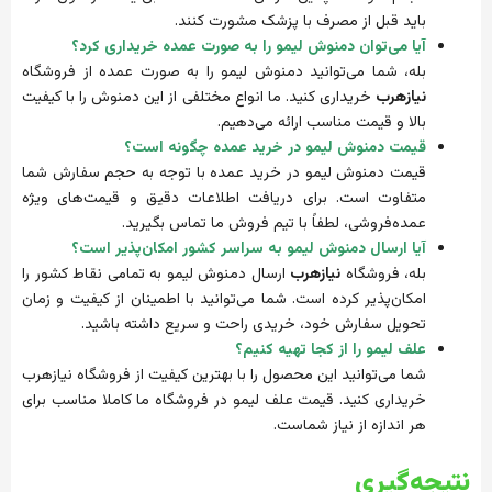
باید قبل از مصرف با پزشک مشورت کنند.
آیا می‌توان دمنوش لیمو را به صورت عمده خریداری کرد؟
بله، شما می‌توانید دمنوش لیمو را به صورت عمده از فروشگاه
نیازهرب
خریداری کنید. ما انواع مختلفی از این دمنوش را با کیفیت
بالا و قیمت مناسب ارائه می‌دهیم.
قیمت دمنوش لیمو در خرید عمده چگونه است؟
قیمت دمنوش لیمو در خرید عمده با توجه به حجم سفارش شما
متفاوت است. برای دریافت اطلاعات دقیق و قیمت‌های ویژه
عمده‌فروشی، لطفاً با تیم فروش ما تماس بگیرید.
آیا ارسال دمنوش لیمو به سراسر کشور امکان‌پذیر است؟
بله، فروشگاه
نیازهرب
ارسال دمنوش لیمو به تمامی نقاط کشور را
امکان‌پذیر کرده است. شما می‌توانید با اطمینان از کیفیت و زمان
تحویل سفارش خود، خریدی راحت و سریع داشته باشید.
علف لیمو را از کجا تهیه کنیم؟
شما می‌توانید این محصول را با بهترین کیفیت از فروشگاه نیازهرب
خریداری کنید. قیمت علف لیمو در فروشگاه ما کاملا مناسب برای
هر اندازه از نیاز شماست.
نتیجه‌گیری