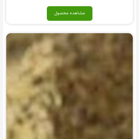
مشاهده محصول