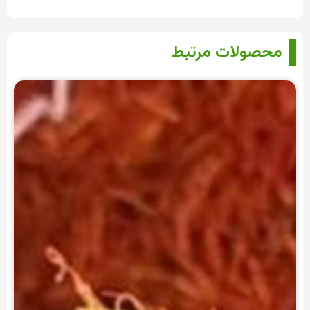
محصولات مرتبط