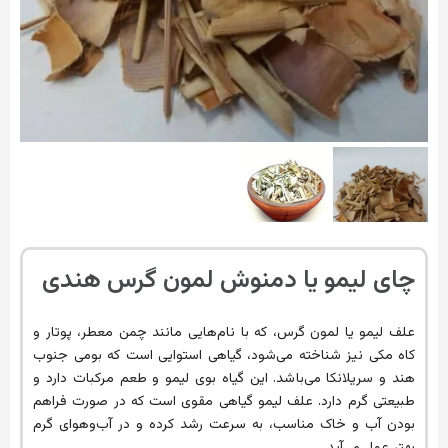
چای لیمو یا دمنوش لمون گرس هندی
علف لیمو یا لمون گرس، که با نام‌هایی مانند چمن معطر، پوتار و
کاه مکی نیز شناخته می‌شود، گیاهی استوایی است که بومی جنوب
هند و سریلانکا می‌باشد. این گیاه بوی لیمو و طعم مرکبات دارد و
طبیعتی گرم دارد. علف لیمو گیاهی مقوی است که در صورت فراهم
بودن آب و خاک مناسب، به سرعت رشد کرده و در آب‌وهوای گرم