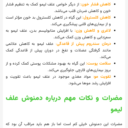
کاهش فشار خون:
از دیگر خواص علف لیمو کمک به تنظیم فشار
خون و کاهش ضربان قلب می‌باشد.
کاهش کلسترول:
این گیاه در کاهش کلسترول بد خون مؤثر است
و از بیماری‌های قلبی پیشگیری می‌کند.
لاغری و کاهش وزن:
با افزایش متابولیسم بدن، علف لیمو به
سم‌زدایی و کاهش وزن کمک می‌کند.
درمان سندروم پیش از قاعدگی
:
علف لیمو به کاهش علائمی
مانند گرفتگی عضلات و نفخ در دوران پیش از قاعدگی کمک
می‌کند.
سلامت پوست:
این گیاه به بهبود مشکلات پوستی کمک کرده و از
بروز بیماری‌های قارچی جلوگیری می‌کند.
تقویت مو
:
مواد مغذی موجود در علف لیمو باعث تقویت و
افزایش رشد موها می‌شود.
مضرات و نکات مهم درباره دمنوش علف
لیمو
مضرات این دمنوش خیلی کم است اما باز هم باید مراقب آن بود که