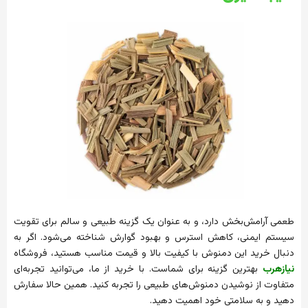
طعمی آرامش‌بخش دارد، و به عنوان یک گزینه طبیعی و سالم برای تقویت
سیستم ایمنی، کاهش استرس و بهبود گوارش شناخته می‌شود. اگر به
دنبال خرید این دمنوش با کیفیت بالا و قیمت مناسب هستید، فروشگاه
نیازهرب
بهترین گزینه برای شماست. با خرید از ما، می‌توانید تجربه‌ای
متفاوت از نوشیدن دمنوش‌های طبیعی را تجربه کنید. همین حالا سفارش
دهید و به سلامتی خود اهمیت دهید.