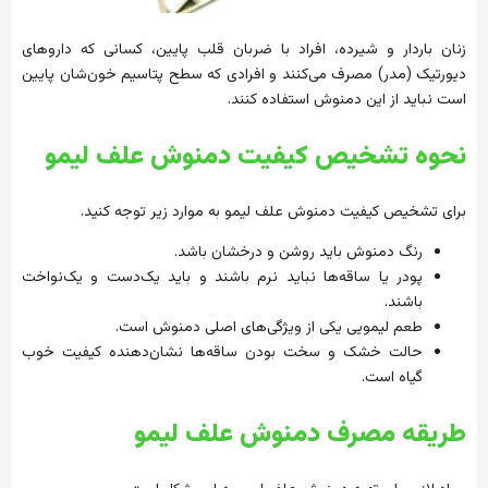
زنان باردار و شیرده، افراد با ضربان قلب پایین، کسانی که داروهای
دیورتیک (مدر) مصرف می‌کنند و افرادی که سطح پتاسیم خون‌شان پایین
است نباید از این دمنوش استفاده کنند.
نحوه تشخیص کیفیت دمنوش علف لیمو
برای تشخیص کیفیت دمنوش علف لیمو به موارد زیر توجه کنید.
رنگ دمنوش باید روشن و درخشان باشد.
پودر یا ساقه‌ها نباید نرم باشند و باید یک‌دست و یک‌نواخت
باشند.
طعم لیمویی یکی از ویژگی‌های اصلی دمنوش است.
حالت خشک و سخت بودن ساقه‌ها نشان‌دهنده کیفیت خوب
گیاه است.
طریقه مصرف دمنوش علف لیمو