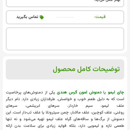
بهتر عمل می‌آید.
قیمت:
تماس بگیرید
توضیحات کامل محصول
چای لیمو
یا
دمنوش لمون گرس هندی
یکی از دمنوش‌های پرخاصیت
است که به دلیل طعم خوب و خواصش، طرفداران زیادی دارد. نام دیگر
علف لیمو، سیم خاردار، سرهای ابریشمی، سرهای
روغنی، علف کوچین، علف مالابار، چمن سیترونلا یا علف تب‌دار است. این
دمنوش از برگ‌ها و ساقه‌های گیاه علف لیمو تهیه می‌شود و نه تنها
طعمی تازه و لیمویی دارد، بلکه فواید زیادی برای سلامت بدن ارائه