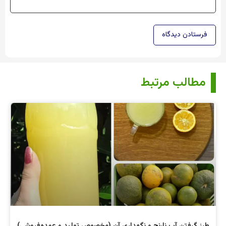
مطالب مرتبط