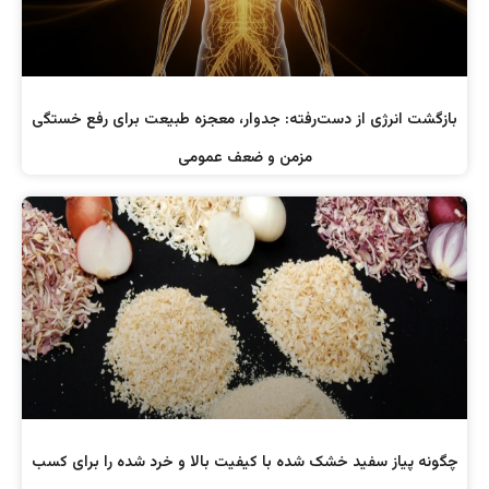
بازگشت انرژی از دست‌رفته: جدوار، معجزه طبیعت برای رفع خستگی
مزمن و ضعف عمومی
چگونه پیاز سفید خشک شده با کیفیت بالا و خرد شده را برای کسب