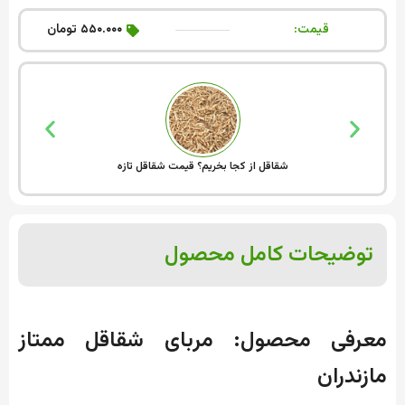
قیمت:
۵۵۰.۰۰۰ تومان
شقاقل از کجا بخریم؟ قیمت شقاقل تازه
توضیحات کامل محصول
معرفی محصول: مربای شقاقل ممتاز
مازندران