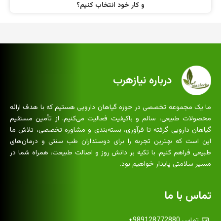
و کار خود انتخاب کنیم؟
درباره نیازهرب
ما یک مجموعه تخصصی در حوزه گیاهان دارویی هستیم که با هدف ارائه
محصولات طبیعی، سالم و باکیفیت فعالیت می‌کنیم. از تأمین مستقیم
گیاهان دارویی گرفته تا فرآوری، بسته‌بندی و مشاوره تخصصی، تلاش ما
این است که بهترین تجربه را برای دوستداران طب سنتی و درمان‌های
طبیعی فراهم کنیم. با تکیه بر دانش روز و اصالت طبیعت، همراه شما در
مسیر سلامتی پایدار خواهیم بود.
تماس با ما
تماس 989128772880+