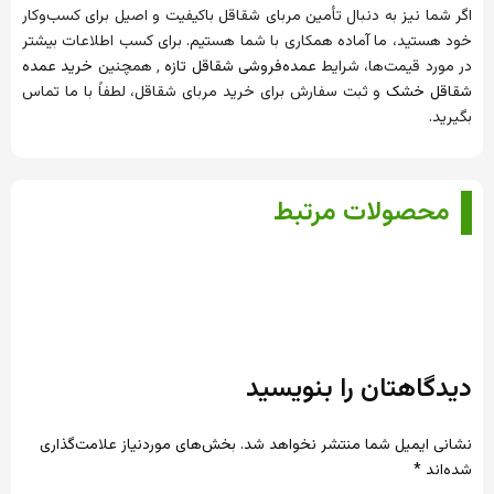
اگر شما نیز به دنبال تأمین مربای شقاقل باکیفیت و اصیل برای کسب‌وکار
خود هستید، ما آماده همکاری با شما هستیم. برای کسب اطلاعات بیشتر
در مورد قیمت‌ها، شرایط
عمده‌فروشی شقاقل تازه
٬ همچنین
خرید عمده
شقاقل خشک
و ثبت سفارش برای خرید مربای شقاقل، لطفاً با ما تماس
بگیرید.
محصولات مرتبط
دیدگاهتان را بنویسید
نشانی ایمیل شما منتشر نخواهد شد.
بخش‌های موردنیاز علامت‌گذاری
شده‌اند
*