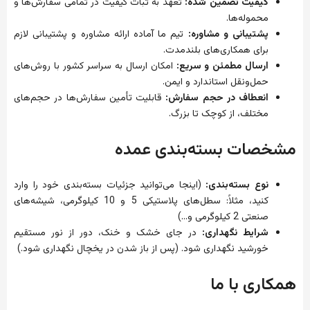
کیفیت تضمین شده:
تعهد به ثبات کیفیت در تمامی سفارش‌ها و
محموله‌ها.
پشتیبانی و مشاوره:
تیم ما آماده ارائه مشاوره و پشتیبانی لازم
برای همکاری‌های بلندمدت.
ارسال مطمئن و سریع:
امکان ارسال به سراسر کشور با روش‌های
حمل‌ونقل استاندارد و ایمن.
انعطاف در حجم سفارش:
قابلیت تأمین سفارش‌ها در حجم‌های
مختلف، از کوچک تا بزرگ.
مشخصات بسته‌بندی عمده
نوع بسته‌بندی:
(اینجا می‌توانید جزئیات بسته‌بندی خود را وارد
کنید، مثلاً: سطل‌های پلاستیکی 5 و 10 کیلوگرمی، شیشه‌های
صنعتی 2 کیلوگرمی و…)
شرایط نگهداری:
در جای خشک و خنک، دور از نور مستقیم
خورشید نگهداری شود. (پس از باز شدن در یخچال نگهداری شود.)
همکاری با ما