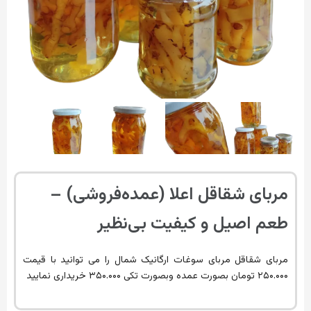
مربای شقاقل اعلا (عمده‌فروشی) –
طعم اصیل و کیفیت بی‌نظیر
مربای شقاقل مربای سوغات ارگانیک شمال را می توانید با قیمت
۲۵۰.۰۰۰ تومان بصورت عمده وبصورت تکی ۳۵۰.۰۰۰ خریداری نمایید