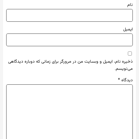
نام
ایمیل
ذخیره نام، ایمیل و وبسایت من در مرورگر برای زمانی که دوباره دیدگاهی
می‌نویسم.
دیدگاه
*