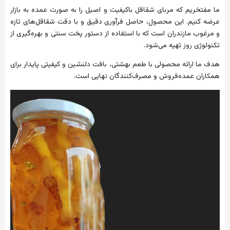
ما مفتخریم که مربای شقاقل باکیفیت و اصیل را به صورت عمده به بازار
عرضه کنیم. این محصول، حاصل فرآوری دقیق و با دقت شقاقل‌های تازه
و مرغوب مازندران است که با استفاده از دستور پخت سنتی و بهره‌گیری از
تکنولوژی روز تهیه می‌شود.
هدف ما ارائه محصولی با طعم بهشتی، بافت دلنشین و کیفیتی پایدار برای
همکاران عمده‌فروش و مصرف‌کنندگان نهایی است.
نمایشگر
ویدیو