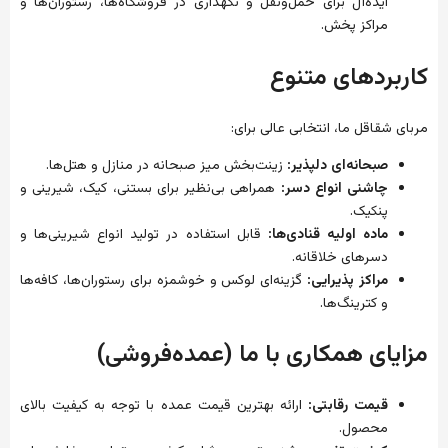
ایده‌آل برای حمل‌ونقل و نگهداری در فروشگاه‌ها، رستوران‌ها و
مراکز پخش.
کاربردهای متنوع
مربای شقاقل ما، انتخابی عالی برای:
صبحانه‌ای دلپذیر:
زینت‌بخش میز صبحانه در منازل و هتل‌ها.
چاشنی انواع دسر:
همراهی بی‌نظیر برای بستنی، کیک، شیرینی و
پنکیک.
ماده اولیه قنادی‌ها:
قابل استفاده در تولید انواع شیرینی‌ها و
دسرهای خلاقانه.
مراکز پذیرایی:
گزینه‌ای لوکس و خوشمزه برای رستوران‌ها، کافه‌ها
و کترینگ‌ها.
مزایای همکاری با ما (عمده‌فروشی)
قیمت رقابتی:
ارائه بهترین قیمت عمده با توجه به کیفیت بالای
محصول.