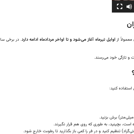
ان
معمولاً از
اوایل تیرماه آغاز می‌شود و تا اواخر مردادماه ادامه دارد
. در برخی سا
ت و تازگی خود می‌رسند.
ستفاده کنید:
است، بچینید، به طوری که روی هم قرار نگیرند.