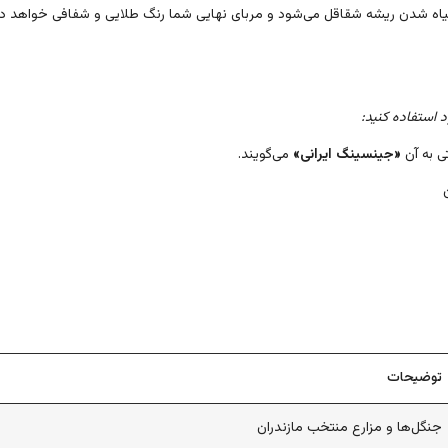
یاه شدن ریشه شقاقل می‌شود و مربای نهایی شما رنگ طلایی و شفافی خواهد د
د استفاده کنید:
 به آن
«جینسینگ ایرانی»
می‌گویند.
توضیحات
جنگل‌ها و مزارع منتخب مازندران