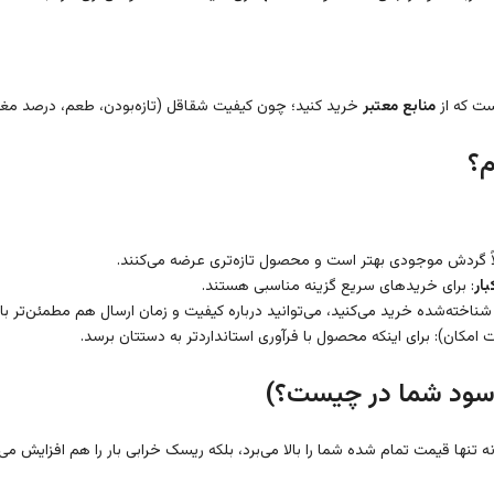
ست که از
منابع معتبر
خرید کنید؛ چون کیفیت شقاقل (تازه‌بودن، طعم، درصد مغز، 
م؟
اً گردش موجودی بهتر است و محصول تازه‌تری عرضه می‌کنند.
ار
: برای خریدهای سریع گزینه مناسبی هستند.
 شناخته‌شده خرید می‌کنید، می‌توانید درباره کیفیت و زمان ارسال هم مطمئن‌تر با
امکان): برای اینکه محصول با فرآوری استانداردتر به دستتان برسد.
(سود شما در چیست؟)
نها قیمت تمام شده شما را بالا می‌برد، بلکه ریسک خرابی بار را هم افزایش می‌