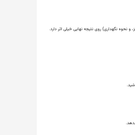
و نحوه نگهداری) روی نتیجه نهایی خیلی اثر دارد.
شید.
دهد.