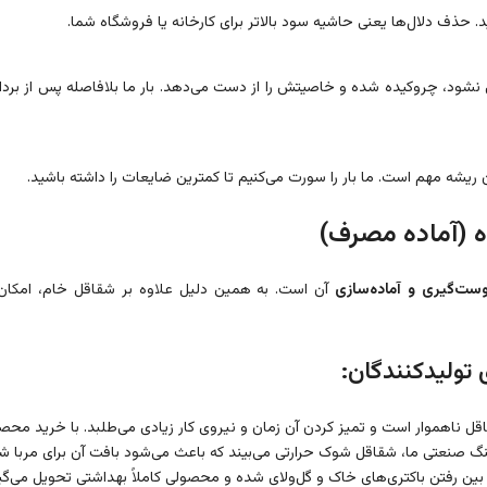
. حذف دلال‌ها یعنی حاشیه سود بالاتر برای کارخانه یا فروشگاه شما.
ود، چروکیده شده و خاصیتش را از دست می‌دهد. بار ما بلافاصله پس از برد
یشه مهم است. ما بار را سورت می‌کنیم تا کمترین ضایعات را داشته باشید.
ه (آماده مصرف)
ست‌گیری و آماده‌سازی
آن است. به همین دلیل علاوه بر شقاقل خام، ام
 تولیدکنندگان:
ناهموار است و تمیز کردن آن زمان و نیروی کار زیادی می‌طلبد. با خرید محصول بل
نگ صنعتی ما، شقاقل شوک حرارتی می‌بیند که باعث می‌شود بافت آن برای مربا شد
 بین رفتن باکتری‌های خاک و گل‌ولای شده و محصولی کاملاً بهداشتی تحویل می‌گی