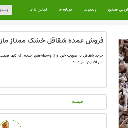
ارویی هندی
ویدیوها
درباره ما
تماس با ما
فروش عمده شقاقل خشک ممتاز مازند
خرید شقاقل به صورت خرد و از واسطه‌های چندم، نه تنها قیمت تما
هم افزایش می‌دهد.
قیمت: