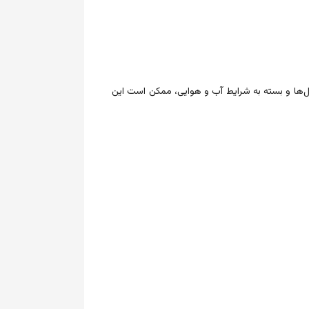
ل‌ها و بسته به شرایط آب و هوایی، ممکن است این