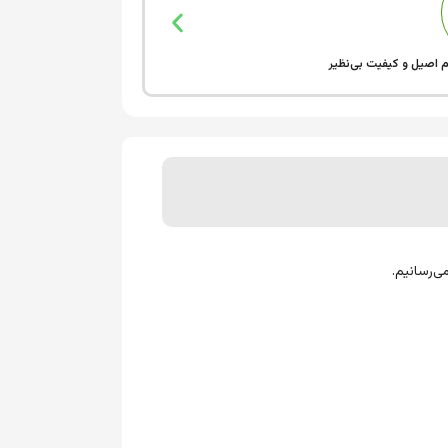
 اصیل و کیفیت بی‌نظیر
ی‌رسانیم.