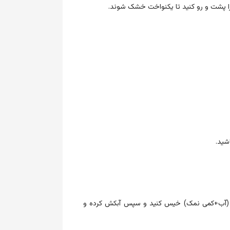
ا پشت و رو کنید تا یکنواخت خشک شوند.
شید.
قیق (آب+کمی نمک) خیس کنید و سپس آبکش کرده و