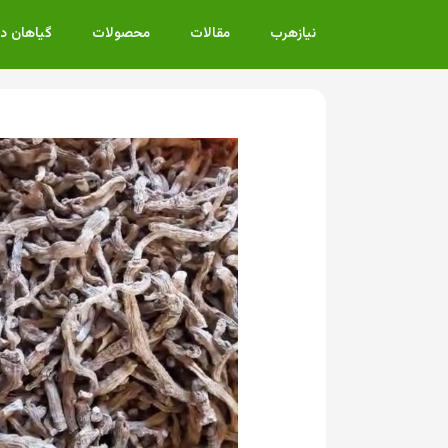
نیازهرب
مقالات
محصولات
گیاهان د