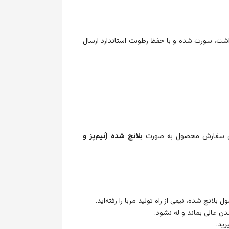
اشت، سورت شده و با حفظ رطوبت استاندارد ارسال
کان سفارش محصول به صورت
بلانچ شده (نیم‌پز و
انچ شده، نیمی از راه تولید مربا را رفته‌اید.
ن عالی بماند و له نشود.
رید.