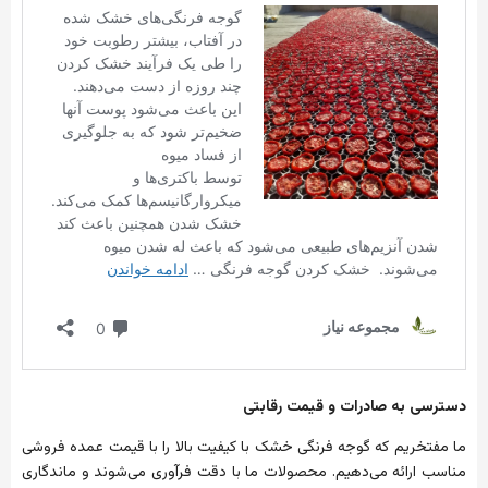
دسترسی
به
صادرات
و
قیمت
رقابتی
ما
مفتخریم
که
گوجه
فرنگی
خشک
با
کیفیت
بالا
را
با
قیمت
عمده
فروشی
مناسب
ارائه
می‌دهیم
.
محصولات
ما
با
دقت
فرآوری
می‌شوند
و
ماندگاری