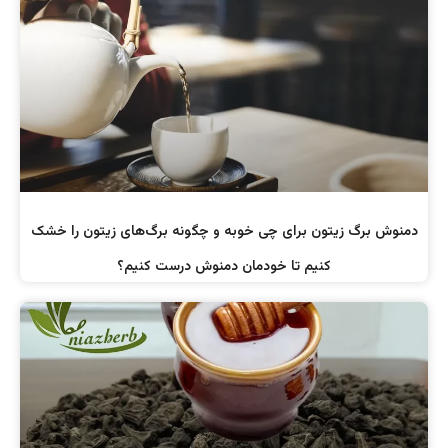
دمنوش برگ زیتون برای چی خوبه و چگونه برگ‌های زیتون را خشک
کنیم تا خودمان دمنوش درست کنیم؟