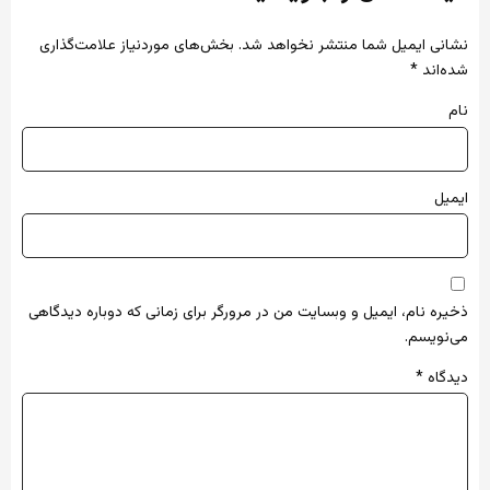
نشانی ایمیل شما منتشر نخواهد شد.
بخش‌های موردنیاز علامت‌گذاری
شده‌اند
*
نام
ایمیل
ذخیره نام، ایمیل و وبسایت من در مرورگر برای زمانی که دوباره دیدگاهی
می‌نویسم.
دیدگاه
*