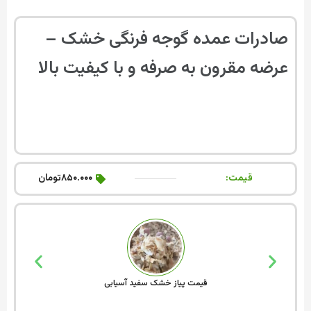
صادرات عمده گوجه فرنگی خشک –
عرضه مقرون به صرفه و با کیفیت بالا
قیمت:
۸۵۰.۰۰۰تومان
قیمت پیاز خشک سفید آسیابی