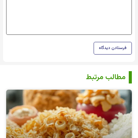
مطالب مرتبط