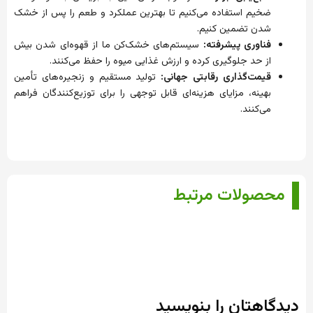
ضخیم
استفاده
می‌کنیم
تا
بهترین
عملکرد
و
طعم
را
پس
از
خشک
شدن
تضمین
کنیم
.
فناوری
پیشرفته
:
سیستم‌های
خشک‌کن
ما
از
قهوه‌ای
شدن
بیش
از
حد
جلوگیری
کرده
و
ارزش
غذایی
میوه
را
حفظ
می‌کنند
.
قیمت‌گذاری
رقابتی
جهانی
:
تولید
مستقیم
و
زنجیره‌های
تأمین
بهینه،
مزایای
هزینه‌ای
قابل
توجهی
را
برای
توزیع‌کنندگان
فراهم
می‌کنند
.
محصولات مرتبط
دیدگاهتان را بنویسید