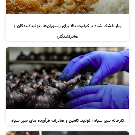
پیاز خشک شده با کیفیت بالا برای رستوران‌ها، تولیدکنندگان و
صادرکنندگان
کارخانه سیر سیاه : تولید٬ تامین و صادرات فرآورده های سیر سیاه