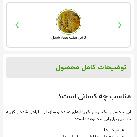
ترشی هفت بیجار شمال
توضیحات کامل محصول
مناسب چه کسانی است؟
این محصول مخصوص خریدارهای عمده و سازمانی طراحی شده و گزینه
مناسبی برای این مجموعه‌هاست:
موکب‌ها