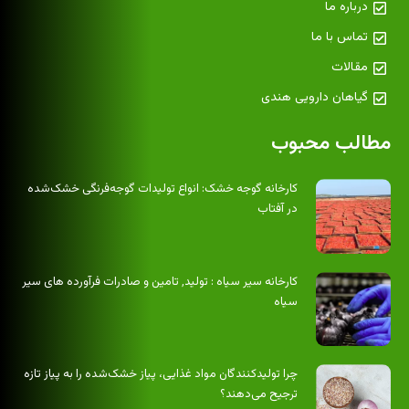
درباره ما
تماس با ما
مقالات
گیاهان دارویی هندی
مطالب محبوب
کارخانه گوجه خشک: انواع تولیدات گوجه‌فرنگی خشک‌شده
در آفتاب
کارخانه سیر سیاه : تولید٬ تامین و صادرات فرآورده های سیر
سیاه
چرا تولیدکنندگان مواد غذایی، پیاز خشک‌شده را به پیاز تازه
ترجیح می‌دهند؟