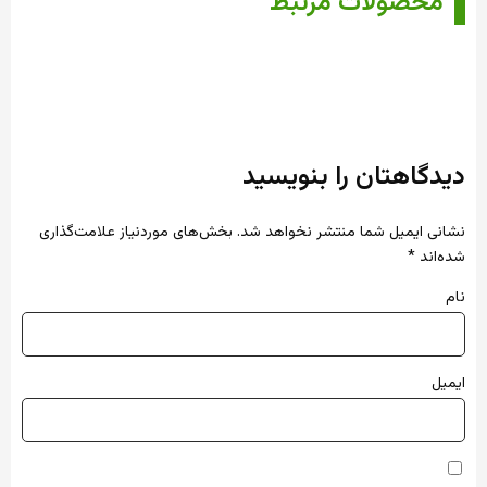
محصولات مرتبط
دیدگاهتان را بنویسید
نشانی ایمیل شما منتشر نخواهد شد.
بخش‌های موردنیاز علامت‌گذاری
شده‌اند
*
نام
ایمیل