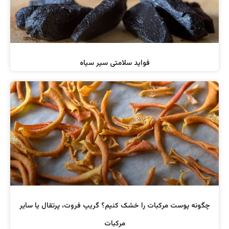
فواید سلامتی سیر سیاه
چگونه پوست مرکبات را خشک کنیم؟ گریپ فروت، پرتقال یا سایر
مرکبات