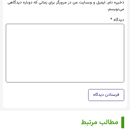
ذخیره نام، ایمیل و وبسایت من در مرورگر برای زمانی که دوباره دیدگاهی
می‌نویسم.
دیدگاه
*
مطالب مرتبط