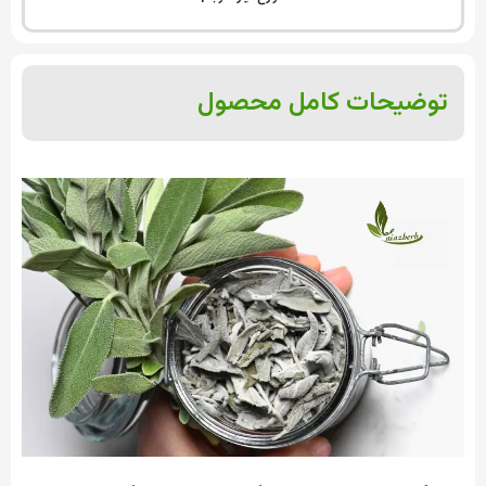
توضیحات کامل محصول