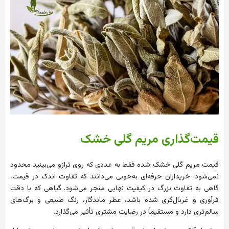
قیمت‌گذاری مریم گلی خشک
قیمت مریم گلی خشک شده فقط به عددی که روی ترازو می‌بینید محدود
نمی‌شود. خریداران حرفه‌ای به‌خوبی می‌دانند که تفاوت اندک در قیمت،
گاهی به تفاوت بزرگ در کیفیت نهایی منجر می‌شود. گیاهی که با دقت
فرآوری و غربال‌گری شده باشد، عطر ماندگار، رنگ طبیعی و برگ‌های
سالم‌تری دارد و مستقیماً در رضایت مشتری تأثیر می‌گذارد.