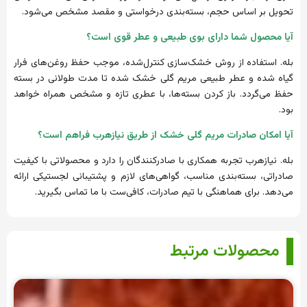
تحویل بر اساس حجم، بسته‌بندی درخواستی و مقصد مشخص می‌شود.
آ
یا محصول شما دارای بوی طبیعی و عطر قوی است؟
بله. استفاده از روش خشک‌سازی کنترل‌شده، موجب حفظ روغن‌های فرار
گیاه شده و عطر طبیعی مریم گلی خشک شده تا مدت طولانی در بسته
حفظ می‌گردد. باز کردن بسته‌ها، با عطری تازه و مشخص همراه خواهد
بود.
آ
یا امکان صادرات مریم گلی خشک از طریق نیازهرب فراهم است؟
بله. نیازهرب تجربه همکاری با صادرکنندگان را دارد و محصولاتی با کیفیت
صادراتی، بسته‌بندی مناسب، گواهی‌های لازم و پشتیبانی لجستیکی ارائه
می‌دهد. برای هماهنگی با تیم صادرات، کافی‌ست با ما تماس بگیرید.
محصولات مرتبط