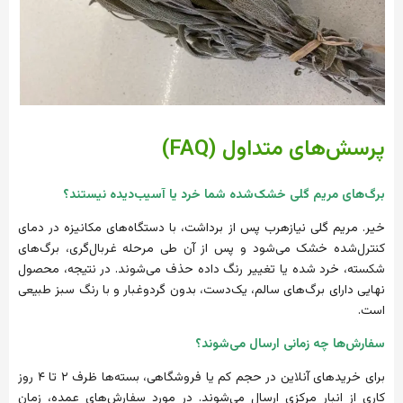
پرسش‌های متداول (FAQ)
برگ‌ها
ی مریم گلی خشک‌شده شما خرد یا آسیب‌دیده نیستند؟
خیر. مریم گلی نیازهرب پس از برداشت، با دستگاه‌های مکانیزه در دمای
کنترل‌شده خشک می‌شود و پس از آن طی مرحله غربال‌گری، برگ‌های
شکسته، خرد شده یا تغییر رنگ داده حذف می‌شوند. در نتیجه، محصول
نهایی دارای برگ‌های سالم، یک‌دست، بدون گردوغبار و با رنگ سبز طبیعی
است.
سفارش‌ها
چه
زمان
ی ارسال می‌شوند؟
برای خریدهای آنلاین در حجم کم یا فروشگاهی، بسته‌ها ظرف ۲ تا ۴ روز
کاری از انبار مرکزی ارسال می‌شوند. در مورد سفارش‌های عمده، زمان