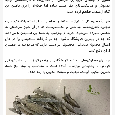
عمیق از نیازهای خریداران حرفه‌ای، از عطاری‌ها تا کارخانه‌های تولید
دمنوش و صادرکنندگان، یک مسیر ساده اما حرفه‌ای را برای تامین این
گیاه ارزشمند فراهم کرده است.
هر برگ مریم گلی در نیازهرب، نه‌تنها سالم و معطر است، بلکه نتیجه یک
زنجیره کنترل‌شده، بهداشتی و تخصصی‌ست که در آن هیچ مرحله‌ای به
شانس سپرده نمی‌شود. خرید از نیازهرب به شما این اطمینان را می‌دهد
که چه در ویترین فروشگاه باشید، چه در کارخانه بسته‌بندی یا در حال
ارسال محموله صادراتی، محصولی در دست دارید که می‌توانید با اطمینان
از آن دفاع کنید.
چه برای سفارش‌های محدود فروشگاهی و چه در تیراژ بالا و صادراتی، تیم
فروش و پشتیبانی نیازهرب آماده است تا متناسب با نوع نیاز شما،
بهترین ترکیب قیمت، کیفیت و سرعت تحویل را ارائه دهد.