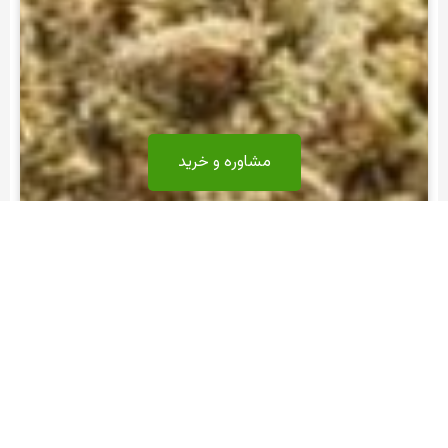
مشاوره و خرید