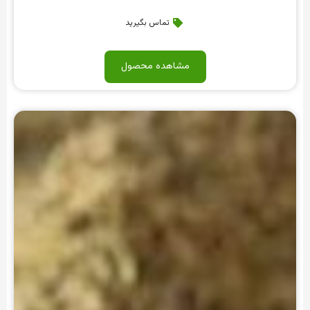
تماس بگیرید
مشاهده محصول