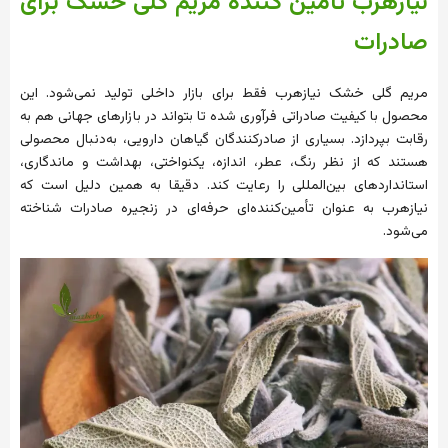
نیازهرب تامین کننده مریم گلی خشک برای
صادرات
مریم گلی خشک نیازهرب فقط برای بازار داخلی تولید نمی‌شود. این
محصول با کیفیت صادراتی فرآوری شده تا بتواند در بازارهای جهانی هم به
رقابت بپردازد. بسیاری از صادرکنندگان گیاهان دارویی، به‌دنبال محصولی
هستند که از نظر رنگ، عطر، اندازه، یکنواختی، بهداشت و ماندگاری،
استانداردهای بین‌المللی را رعایت کند. دقیقا به همین دلیل است که
نیازهرب به عنوان تأمین‌کننده‌ای حرفه‌ای در زنجیره صادرات شناخته
می‌شود.