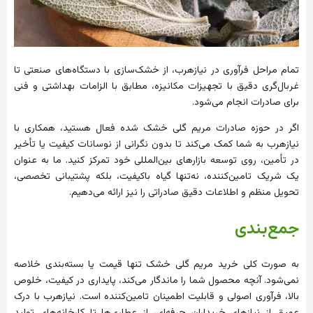
تمام مراحل فرآوری در نیازهرب، از خشک‌سازی با دستگاه‌های صنعتی تا
غربال‌گری دقیق با تجهیزات مکانیزه، مطابق با الزامات بهداشتی و فنی
برای صادرات انجام می‌شود.
اگر در حوزه صادرات مریم گلی خشک شده فعال هستید، همکاری با
نیازهرب به شما کمک می‌کند تا بدون نگرانی از نوسانات کیفیت یا تأخیر
در تأمین، روی توسعه بازارهای بین‌المللی خود تمرکز کنید. ما به عنوان
یک شریک تامین‌کننده، نه‌تنها گیاه باکیفیت، بلکه پشتیبانی تخصصی،
تحویل منظم و اطلاعات دقیق صادراتی را نیز ارائه می‌دهیم.
جمع‌بندی
به صورت کلی خرید مریم گلی خشک تنها قیمت یا بسته‌بندی خلاصه
نمی‌شود. آنچه محصول شما را ماندگار می‌کند، پایداری در کیفیت، خلوص
بالا، فرآوری اصولی و قابلیت اطمینان تامین‌کننده است. نیازهرب با درک