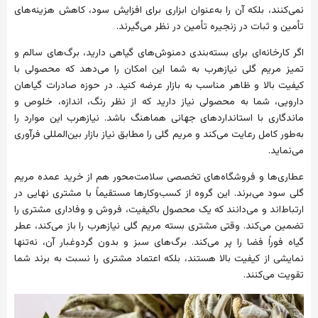
نمی‌کنند، بلکه آن را به‌عنوان ابزاری برای افزایش سود، کاهش هزینه‌های
تأمین و ثبات در زنجیره تأمین در نظر می‌گیرند.
اگر کارخانه‌ای برای بسته‌بندی دمنوش‌های گیاهی دارید، برگ‌های سالم و
تمیز مریم گلی نیازهرب به شما این امکان را می‌دهد که محصولی با
کیفیت بالا و ظاهر مناسب به بازار عرضه کنید. در حوزه صادرات گیاهان
دارویی، شما به محصولی نیاز دارید که از نظر رنگ، اندازه، خلوص و
ماندگاری با استانداردهای جهانی هماهنگ باشد. نیازهرب این موارد را
به‌طور کامل رعایت می‌کند و مریم گلی را مطابق نیاز بازار بین‌المللی فرآوری
می‌نماید.
عطاری‌ها و فروشگاه‌های تخصصی سلامت‌محور هم از خرید عمده مریم
گلی سود می‌برند. این گروه از کسب‌وکارها مستقیماً با مشتری نهایی در
ارتباط‌اند و می‌دانند که یک محصول باکیفیت، فروش و وفاداری مشتری را
تضمین می‌کند. وقتی مشتری بسته مریم گلی نیازهرب را باز می‌کند، عطر
گیاه فوراً فضا را پر می‌کند. برگ‌های سبز و بدون گردوغبار آن، نه‌تنها
نمایشی از کیفیت بالا هستند، بلکه اعتماد مشتری را نسبت به برند شما
تقویت می‌کنند.