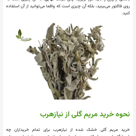
روی فاکتور می‌بینید، بلکه آن چیزی است که واقعا می‌توانید از آن استفاده
کنید.
نحوه خرید مریم گلی از نیازهرب
خرید مریم گلی خشک شده از نیازهرب برای تمام خریداران چه