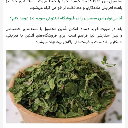
محصول بین ۱۲ تا ۱۸ ماه کیفیت خود را حفظ می‌کند. بسته‌بندی خلأ نیز
باعث افزایش ماندگاری و محافظت از خواص گیاه می‌شود.
آیا می‌توان این محصول را در فروشگاه‌ اینترنتی خودم نیز عرضه کنم؟
بله. در صورت خرید عمده، امکان تأمین محصول با بسته‌بندی اختصاصی
و لیبل سفارشی نیز فراهم است. برای فروشگاه‌های آنلاین یا فیزیکی،
همکاری بلندمدت و قیمت‌های رقابتی پیشنهاد می‌شود.