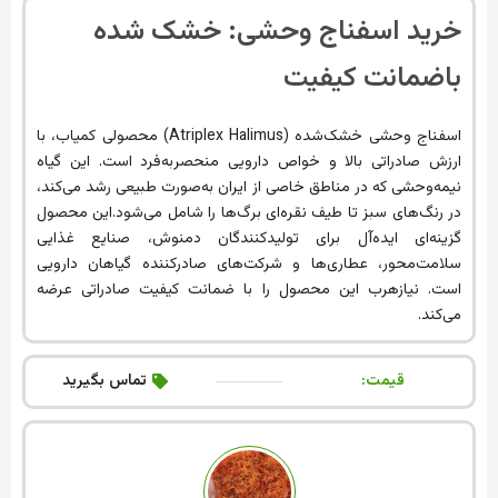
خرید اسفناج وحشی: خشک شده
باضمانت کیفیت
اسفناج وحشی خشک‌شده (Atriplex Halimus) محصولی کمیاب، با
ارزش صادراتی بالا و خواص دارویی منحصر‌به‌فرد است. این گیاه
نیمه‌وحشی که در مناطق خاصی از ایران به‌صورت طبیعی رشد می‌کند،
در رنگ‌های سبز تا طیف نقره‌ای برگ‌ها را شامل می‌شود.این محصول
گزینه‌ای ایده‌آل برای تولیدکنندگان دمنوش، صنایع غذایی
سلامت‌محور، عطاری‌ها و شرکت‌های صادرکننده گیاهان دارویی
است. نیازهرب این محصول را با ضمانت کیفیت صادراتی عرضه
می‌کند.
قیمت:
تماس بگیرید