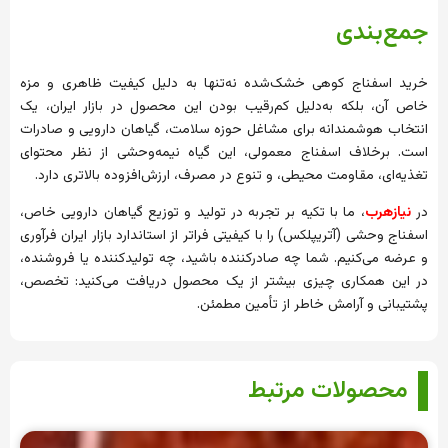
جمع‌بندی
خرید اسفناج کوهی خشک‌شده نه‌تنها به دلیل کیفیت ظاهری و مزه
خاص آن، بلکه به‌دلیل کم‌رقیب بودن این محصول در بازار ایران، یک
انتخاب هوشمندانه برای مشاغل حوزه سلامت، گیاهان دارویی و صادرات
است. برخلاف اسفناج معمولی، این گیاه نیمه‌وحشی از نظر محتوای
تغذیه‌ای، مقاومت محیطی، و تنوع در مصرف، ارزش‌افزوده بالاتری دارد.
در
نیازهرب
، ما با تکیه بر تجربه در تولید و توزیع گیاهان دارویی خاص،
اسفناج وحشی (آتریپلکس) را با کیفیتی فراتر از استاندارد بازار ایران فرآوری
و عرضه می‌کنیم. شما چه صادرکننده باشید، چه تولیدکننده یا فروشنده،
در این همکاری چیزی بیشتر از یک محصول دریافت می‌کنید: تخصص،
پشتیبانی و آرامش خاطر از تأمین مطمئن.
محصولات مرتبط