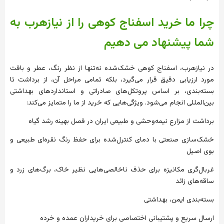
چرا ما خرید اسفناج کوهی را از نیازهرب به
شما پیشنهاد می دهیم
در نیازهرب، اسفناج کوهی خشک‌شده نه‌تنها از نظر رنگ، عطر و بافت
مورد ارزیابی دقیق قرار می‌گیرد، بلکه تمامی مراحل آن، از برداشت تا
بسته‌بندی، بر اساس پروتکل‌های صادراتی و استانداردهای بهداشتی
بین‌المللی انجام می‌شود. ویژگی‌هایی که خرید از ما را متمایز می‌کند:
برداشت از مزارع نیمه‌وحشی و طبیعی ایران در فصل بهینه رشد گیاه
خشک‌سازی صنعتی با دمای کنترل‌شده برای حفظ رنگ نقره‌ای طبیعی و
بوی اصیل
غربال‌گری مکانیزه برای حذف ناخالصی‌هایی نظیر خاک، برگ‌های زرد و
ساقه‌های زائد
بسته‌بندی ایمن، بهداشتی
ارسال سریع و پشتیبانی اختصاصی برای خریداران عمده و خرده