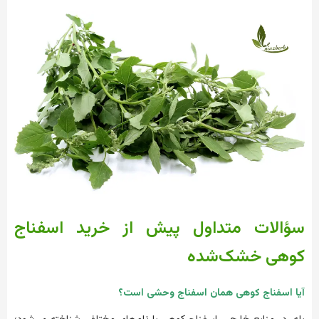
سؤالات متداول پیش از خرید اسفناج
کوهی خشک‌شده
آیا اسفناج کوهی همان اسفناج وحشی است؟