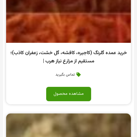
خرید عمده گلرنگ (کاجیره، کافشه، گل خشت، زعفران کاذب)؛
مستقیم از مزارع نیاز هرب |
تماس بگیرید
مشاهده محصول