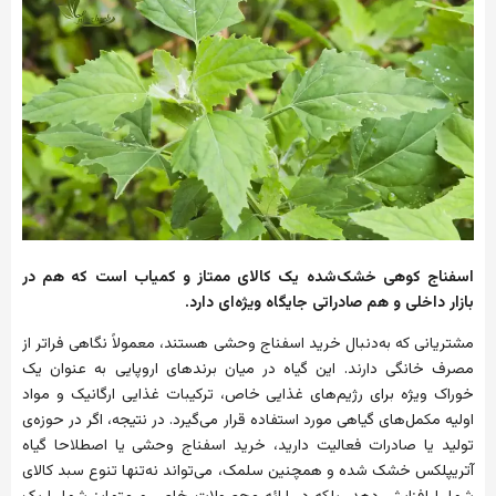
اسفناج کوهی خشک‌شده یک کالای ممتاز و کمیاب است که هم در
بازار داخلی و هم صادراتی جایگاه ویژه‌ای دارد.
مشتریانی که به‌دنبال خرید اسفناج وحشی هستند، معمولاً نگاهی فراتر از
مصرف خانگی دارند. این گیاه در میان برندهای اروپایی به عنوان یک
خوراک ویژه برای رژیم‌های غذایی خاص، ترکیبات غذایی ارگانیک و مواد
اولیه مکمل‌های گیاهی مورد استفاده قرار می‌گیرد. در نتیجه، اگر در حوزه‌ی
تولید یا صادرات فعالیت دارید، خرید اسفناج وحشی یا اصطلاحا گیاه
آتریپلکس خشک شده و همچنین سلمک، می‌تواند نه‌تنها تنوع سبد کالای