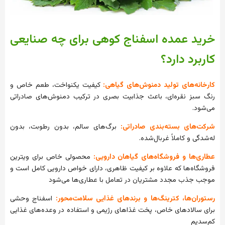
خرید عمده اسفناج کوهی برای چه صنایعی
کاربرد دارد؟
کارخانه‌های تولید دمنوش‌های گیاهی:
کیفیت یکنواخت، طعم خاص و
رنگ سبز نقره‌ای، باعث جذابیت بصری در ترکیب دمنوش‌های صادراتی
می‌شود.
شرکت‌های بسته‌بندی صادراتی:
برگ‌های سالم، بدون رطوبت، بدون
له‌شدگی و کاملاً غربال‌شده.
عطاری‌ها و فروشگاه‌های گیاهان دارویی:
محصولی خاص برای ویترین
فروشگاه‌ها که علاوه بر کیفیت ظاهری، دارای خواص دارویی کامل است و
موجب جذب مجدد مشتریان در تعامل با عطاری‌ها می‌شود
رستوران‌ها، کترینگ‌ها و برندهای غذایی سلامت‌محور:
اسفناج وحشی
برای سالادهای خاص، پخت غذاهای رژیمی و استفاده در وعده‌های غذایی
کم‌سدیم