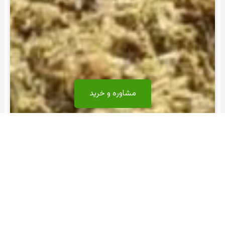
مشاوره و خرید