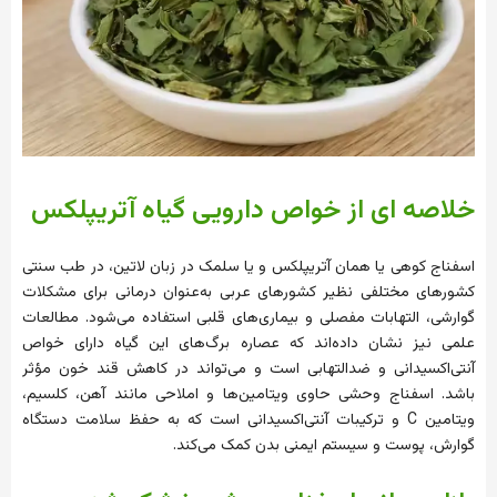
خلاصه ای از خواص دارویی گیاه آتریپلکس
اسفناج کوهی یا همان آتریپلکس و یا سلمک در زبان لاتین، در طب سنتی
کشورهای مختلفی نظیر کشورهای عربی به‌عنوان درمانی برای مشکلات
گوارشی، التهابات مفصلی و بیماری‌های قلبی استفاده می‌شود. مطالعات
علمی نیز نشان داده‌اند که عصاره برگ‌های این گیاه دارای خواص
آنتی‌اکسیدانی و ضدالتهابی است و می‌تواند در کاهش قند خون مؤثر
باشد. اسفناج وحشی حاوی ویتامین‌ها و املاحی مانند آهن، کلسیم،
ویتامین C و ترکیبات آنتی‌اکسیدانی است که به حفظ سلامت دستگاه
گوارش، پوست و سیستم ایمنی بدن کمک می‌کند.