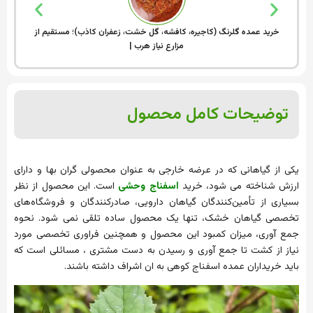
خرید عمده گلرنگ (کاجیره، کافشه، گل خشت، زعفران کاذب)؛ مستقیم از
فروش
مزارع نیاز هرب |
توضیحات کامل محصول
یکی از گیاهانی که در عرضه خارجی به عنوان محصولی گران بها و دارای
ارزش شناخته می شود، خرید
اسفناج وحشی
است. این محصول از نظر
بسیاری از تأمین‌کنندگان گیاهان دارویی، صادرکنندگان و فروشگاه‌های
تخصصی گیاهان خشک، تنها یک محصول ساده تلقی نمی شود. نحوه
جمع آوری، میزان کمبود این محصول و همچنین فراوری تخصصی مورد
نیاز از کشت تا جمع آوری و رسیدن به دست مشتری ، مسائلی است که
باید خریداران عمده اسفناج کوهی به ان اشراف داشته باشند.