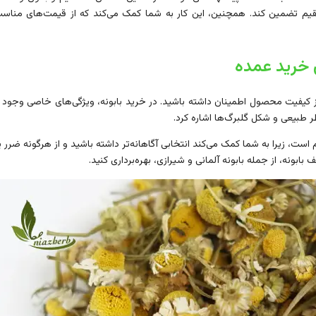
ضمین کند. همچنین، این کار به شما کمک می‌کند که از قیمت‌های مناسب‌تر
 خرید عمده
کیفیت محصول اطمینان داشته باشید. در خرید بابونه، ویژگی‌های خاصی وجود دار
طر طبیعی و شکل گلبرگ‌ها اشاره کرد.
است، زیرا به شما کمک می‌کند انتخابی آگاهانه‌تر داشته باشید و از هرگونه ضرر
ابونه، از جمله بابونه آلمانی و شیرازی، بهره‌برداری کنید.