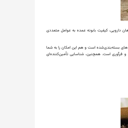
هان دارویی، کیفیت بابونه عمده به عوامل متعددی
ه‌های بسته‌بندی‌شده است و هم این امکان را به شما
 و فرآوری است. همچنین، شناسایی تأمین‌کننده‌ای