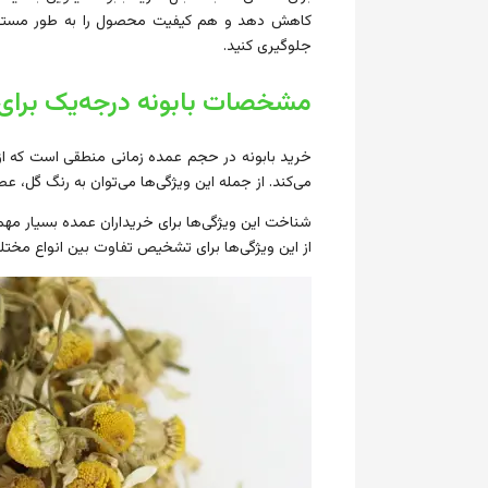
کاهش دهد و هم کیفیت محصول را به طور مستقیم ت
جلوگیری کنید.
مشخصات بابونه درجه‌یک برای
خرید بابونه در حجم عمده زمانی منطقی است که از 
می‌کند. از جمله این ویژگی‌ها می‌توان به رنگ گل، ع
شناخت این ویژگی‌ها برای خریداران عمده بسیار مهم 
از این ویژگی‌ها برای تشخیص تفاوت بین انواع مختلف ب