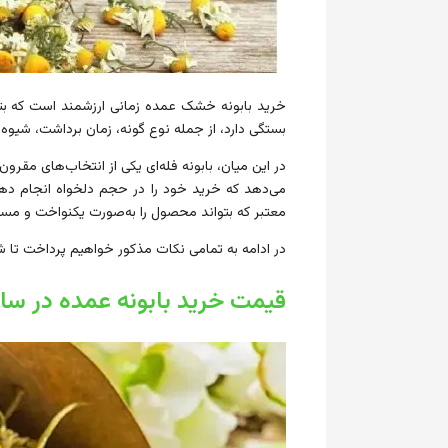
خرید بابونه خشک عمده زمانی ارزشمند است که بتوا
بستگی دارد، از جمله نوع گونه، زمان برداشت، شی
در این میان، بابونه فله‌ای یکی از انتخاب‌های مقرو
می‌دهد که خرید خود را در حجم دلخواه انجام دهید
معتبر که بتواند محصول را به‌صورت یکنواخت و مس
در ادامه به تمامی نکات مذکور خواهیم پرداخت تا ش
قیمت خرید بابونه عمده در سال ۰۴