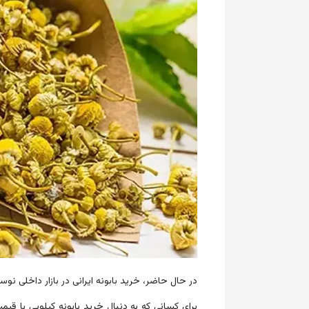
در حال حاضر، خرید بابونه ایرانی در بازار داخلی نو
برای کسانی که به دنبال خرید بابونه کیلویی با ق