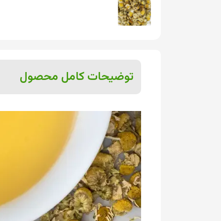
توضیحات کامل محصول