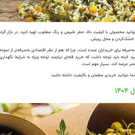
نید محصولی با کیفیت بالا، عطر طبیعی و رنگ مطلوب تهیه کنید. در بازار گیا
وه خشک‌کردن و محل رویش.
ن‌به‌صرفه برای خریداران عمده است، چرا که هم از نظر اقتصادی به‌صرفه‌تر از نمون
. البته باید توجه داشت که خرید فله‌ای نیازمند توجه ویژه به شرایط نگهداری
تمر عرضه کند، بسیار مهم است.
ما بتوانید خریدی مطمئن و باکیفیت داشته باشید.
۱۴