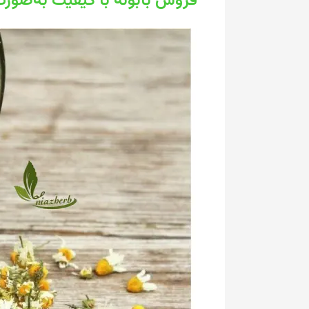
فروش بابونه با کیفیت به‌صورت