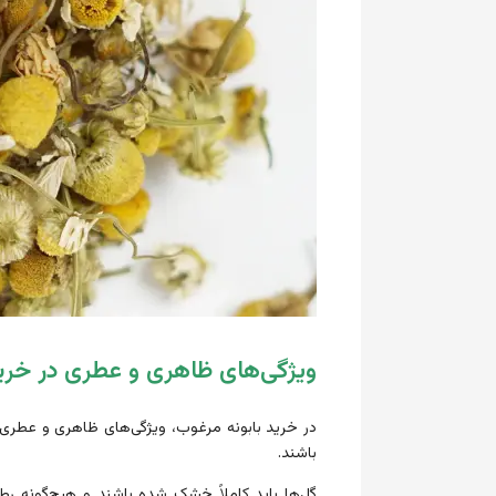
ویژگی‌های ظاهری و عطری در خرید
در خرید بابونه مرغوب، ویژگی‌های ظاهری و عطری آن
باشند.
گل‌ها باید کاملاً خشک شده باشند و هیچ‌گونه رط