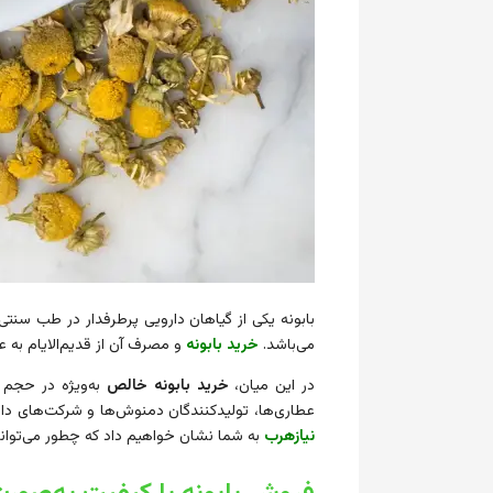
بابونه یکی از گیاهان دارویی پرطرفدار در طب سن
می‌باشد.
خرید بابونه
و مصرف آن از قدیم‌الایام به 
در این میان،
خرید بابونه
خالص
به‌ویژه در حجم 
عطاری‌ها، تولیدکنندگان دمنوش‌ها و شرکت‌های داروس
نیازهرب
به شما نشان خواهیم داد که چطور می‌توانید 