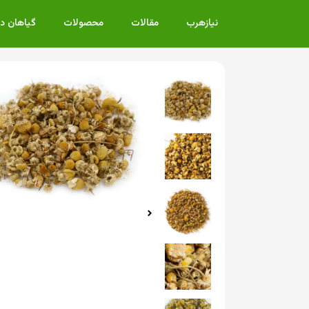
نیازهرب
مقالات
محصولات
گیاهان د