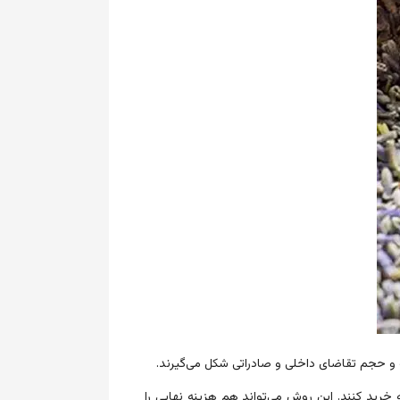
انه و حجم تقاضای داخلی و صادراتی شکل می‌گیرند.
خرید کنند. این روش می‌تواند هم هزینه نهایی را