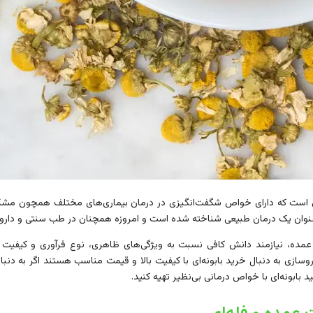
تی است که دارای خواص شگفت‌انگیزی در درمان بیماری‌های مختلف همچون مشک
عنوان یک درمان طبیعی شناخته شده است و امروزه همچنان در طب سنتی و داروساز
عمده، نیازمند دانش کافی نسبت به ویژگی‌های ظاهری، نوع فرآوری و کیفیت
ازی به دنبال خرید بابونه‌ای با کیفیت بالا و قیمت مناسب هستند اگر به دنبال خ
بابونه‌ای با خواص درمانی بی‌نظیر تهیه کنید.