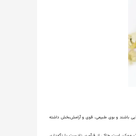
طلایی باشند و بوی طبیعی، قوی و آرامش‌بخش داشته
نگ ممکن است حاکی از فرآوری نادرست یا نگهداری