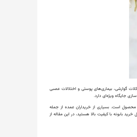
لات گوارشی، بیماری‌های پوستی و اختلالات عصبی
ی جایگاه ویژه‌ای دارد.
 محصول است. بسیاری از خریداران عمده از جمله
رید بابونه با کیفیت بالا هستید، در این مقاله از