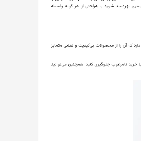
ی بهره‌مند شوید و به‌راحتی از هر گونه واسطه
د که آن را از محصولات بی‌کیفیت و تقلبی متمایز
 یا خرید نامرغوب جلوگیری کنید. همچنین می‌توانید