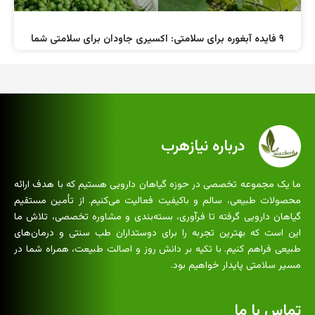
۹ فایده آبغوره برای سلامتی: اکسیری جاودان برای سلامتی شما
درباره نیازهرب
ما یک مجموعه تخصصی در حوزه گیاهان دارویی هستیم که با هدف ارائه
محصولات طبیعی، سالم و باکیفیت فعالیت می‌کنیم. از تأمین مستقیم
گیاهان دارویی گرفته تا فرآوری، بسته‌بندی و مشاوره تخصصی، تلاش ما
این است که بهترین تجربه را برای دوستداران طب سنتی و درمان‌های
طبیعی فراهم کنیم. با تکیه بر دانش روز و اصالت طبیعت، همراه شما در
مسیر سلامتی پایدار خواهیم بود.
تماس با ما