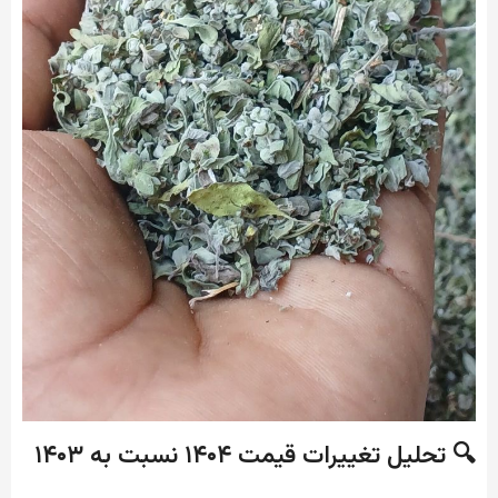
🔍 تحلیل تغییرات قیمت ۱۴۰۴ نسبت به ۱۴۰۳