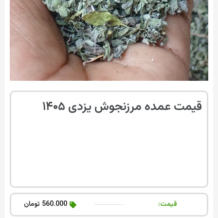
قیمت عمده مرزنجوش یزدی ۱۴۰۵
قیمت:
560.000 تومان