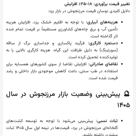
تغییر قیمت برآوردی: ۱۸-۲۵٪ افزایش
دلایل کلیدی نوسان قیمت مرزنجوش در بازار یزد:
هزینه‌های آبیاری:
با توجه به اقلیم خشک یزد، افزایش هزینه
تأمین آب و برق چاه‌های کشاورزی مستقیماً بر قیمت تمام شده
اثر گذاشته است.
دستمزد کارگری:
فرآیند پاکسازی و جداسازی برگ از ساقه
(سورتینگ) به دلیل ظرافت این گیاه، هزینه کارگری بالایی را به
تولیدکننده تحمیل کرده است.
تقاضای صادراتی:
افزایش تقاضا از سوی کشورهای همسایه برای
استفاده در طب سنتی، باعث کاهش موجودی بازار داخلی و رشد
قیمت شده است.
🔮 پیش‌بینی وضعیت بازار مرزنجوش در سال
۱۴۰۵
ثبات نسبی:
پیش‌بینی می‌شود با توجه به توسعه کشت‌های
گلخانه‌ای مرزنجوش در یزد، قیمت‌ها در نیمه اول سال ۱۴۰۵ ثبات
بیشتری داشته باشند.