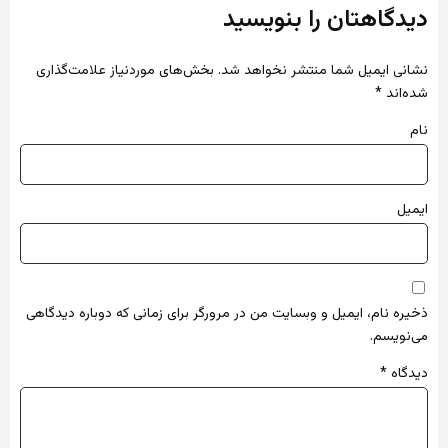
دیدگاهتان را بنویسید
نشانی ایمیل شما منتشر نخواهد شد.
بخش‌های موردنیاز علامت‌گذاری
شده‌اند
*
نام
ایمیل
ذخیره نام، ایمیل و وبسایت من در مرورگر برای زمانی که دوباره دیدگاهی
می‌نویسم.
دیدگاه
*