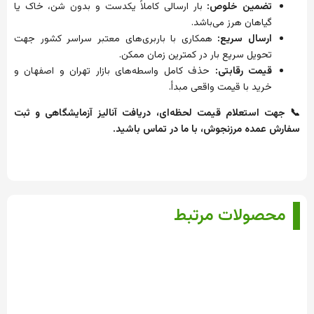
تضمین خلوص:
بار ارسالی کاملاً یکدست و بدون شن، خاک یا
گیاهان هرز می‌باشد.
ارسال سریع:
همکاری با باربری‌های معتبر سراسر کشور جهت
تحویل سریع بار در کمترین زمان ممکن.
قیمت رقابتی:
حذف کامل واسطه‌های بازار تهران و اصفهان و
خرید با قیمت واقعی مبدأ.
📞 جهت استعلام قیمت لحظه‌ای، دریافت آنالیز آزمایشگاهی و ثبت
سفارش عمده مرزنجوش، با ما در تماس باشید.
محصولات مرتبط