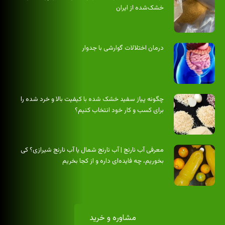
خشک‌شده از ایران
درمان اختلالات گوارشی با جدوار
چگونه پیاز سفید خشک شده با کیفیت بالا و خرد شده را
برای کسب و کار خود انتخاب کنیم؟
معرفی آب نارنج | آب نارنج شمال یا آب نارنج شیرازی؟ کی
بخوریم، چه فایده‌ای داره و از کجا بخریم
تمامی حقوق محفوظ است
مشاوره و خرید