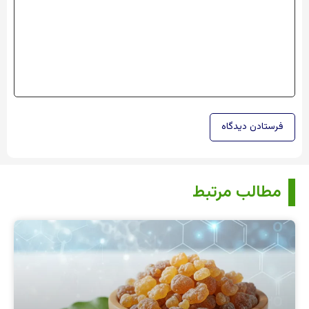
مطالب مرتبط