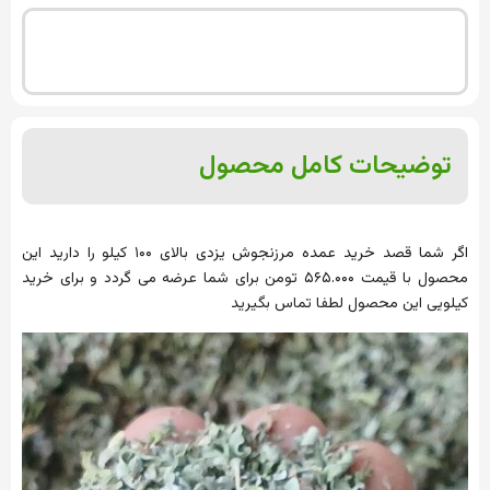
توضیحات کامل محصول
اگر شما قصد خرید عمده مرزنجوش یزدی بالای ۱۰۰ کیلو را دارید این
محصول با قیمت ۵۶۵.۰۰۰ تومن برای شما عرضه می گردد و برای خرید
کیلویی این محصول لطفا تماس بگیرید
نمایشگر
ویدیو