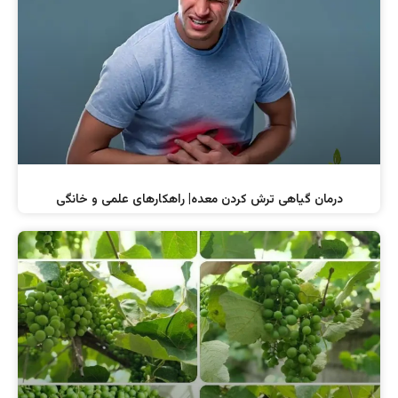
درمان گیاهی ترش کردن معده| راهکارهای علمی و خانگی