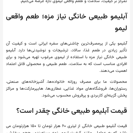
تمرکز بر کیفیت، سلامت و طعم واقعی لیموی تازه عرضه می‌کنیم.
آبلیمو طبیعی خانگی نیاز مزه؛ طعم واقعی
لیمو
آبلیمو یکی از پرمصرف‌ترین چاشنی‌های سفره ایرانی است و کیفیت آن
تأثیر زیادی در طعم غذا، سالاد، ترشیجات و نوشیدنی‌ها دارد. آبلیمو
طبیعی خانگی نیاز مزه با استفاده از لیموی مرغوب تهیه می‌شود و برای
افرادی مناسب است که به سلامت، طعم طبیعی و محصولی قابل اعتماد
اهمیت می‌دهند.
محصولات ما برای مصرف روزانه خانواده‌ها، آشپزخانه‌های صنعتی،
رستوران‌ها، فروشگاه‌های مواد غذایی، عطاری‌ها، هایپرمارکت‌ها و مراکز
پخش گزینه‌ای کاربردی و پرفروش محسوب می‌شود.
قیمت آبلیمو طبیعی خانگی چقدر است؟
قیمت آبلیمو طبیعی خانگی از لیتری ۶۰ هزار تومان تا ۱۵۰ هزارتومان می
باشد که به عواملی مانند کیفیت لیمو، نوع بسته‌بندی، حجم سفارش،