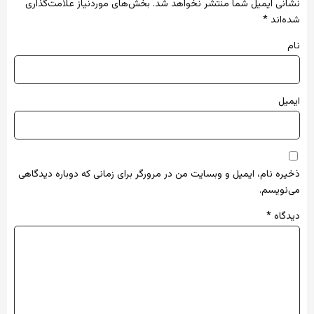
نشانی ایمیل شما منتشر نخواهد شد.
بخش‌های موردنیاز علامت‌گذاری
شده‌اند
*
نام
ایمیل
ذخیره نام، ایمیل و وبسایت من در مرورگر برای زمانی که دوباره دیدگاهی
می‌نویسم.
دیدگاه
*