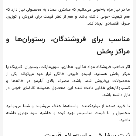
ما در نیاز مزه به‌خوبی می‌دانیم که مشتری عمده به محصولی نیاز دارد که
هم کیفیت خوبی داشته باشد و هم از نظر قیمت برای فروش و توزیع،
صرفه اقتصادی ایجاد کند.
مناسب برای فروشندگان، رستوران‌ها و
مراکز پخش
اگر صاحب فروشگاه مواد غذایی، عطاری، سوپرمارکت، رستوران، کترینگ یا
مرکز پخش هستید، آبلیمو طبیعی خانگی نیاز مزه می‌تواند یکی از
محصولات پرفروش شما باشد. مصرف بالای آبلیمو در خانه‌ها و
کسب‌وکارهای غذایی باعث شده این محصول همیشه تقاضای خوبی در
بازار داشته باشد.
با خرید عمده از تولیدکننده، واسطه‌ها حذف می‌شوند و شما می‌توانید
محصول را با قیمت مناسب‌تر تهیه کرده و حاشیه سود بهتری داشته
باشید.