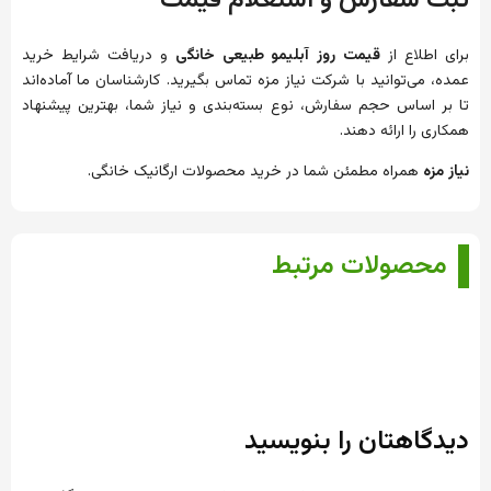
ثبت سفارش و استعلام قیمت
برای اطلاع از
قیمت روز آبلیمو طبیعی خانگی
و دریافت شرایط خرید
عمده، می‌توانید با شرکت نیاز مزه تماس بگیرید. کارشناسان ما آماده‌اند
تا بر اساس حجم سفارش، نوع بسته‌بندی و نیاز شما، بهترین پیشنهاد
همکاری را ارائه دهند.
نیاز مزه
همراه مطمئن شما در خرید محصولات ارگانیک خانگی.
محصولات مرتبط
دیدگاهتان را بنویسید