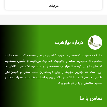
مرکبات
درباره نیازهرب
ما یک مجموعه تخصصی در حوزه گیاهان دارویی هستیم که با هدف ارائه
محصولات طبیعی، سالم و باکیفیت فعالیت می‌کنیم. از تأمین مستقیم
گیاهان دارویی گرفته تا فرآوری، بسته‌بندی و مشاوره تخصصی، تلاش ما
این است که بهترین تجربه را برای دوستداران طب سنتی و درمان‌های
طبیعی فراهم کنیم. با تکیه بر دانش روز و اصالت طبیعت، همراه شما در
مسیر سلامتی پایدار خواهیم بود.
تماس با ما