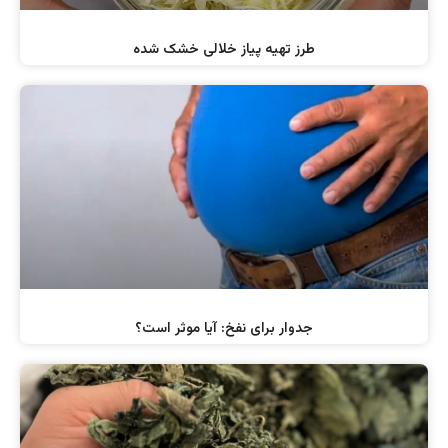
طرز تهیه پیاز خلالی خشک شده
جدوار برای نفخ: آیا موثر است؟