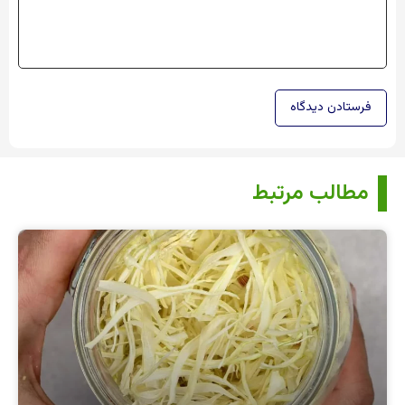
مطالب مرتبط