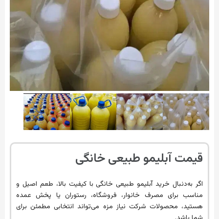
قیمت آبلیمو طبیعی خانگی
اگر به‌دنبال خرید آبلیمو طبیعی خانگی با کیفیت بالا، طعم اصیل و
مناسب برای مصرف خانوار، فروشگاه، رستوران یا پخش عمده
هستید، محصولات شرکت نیاز مزه می‌تواند انتخابی مطمئن برای
شما باشد.