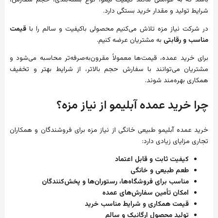
شرایط تولید و مقدار خرید بستگی دارد.
در شرکت نیاز مزه تلاش می‌کنیم محصولی باکیفیت و سالم را با
قیمت
مناسب و رقابتی
به مشتریان عرضه کنیم.
برای خرید عمده، قیمت‌ها معمولاً مقرون‌به‌صرفه‌تر محاسبه می‌شود و
مشتریان می‌توانند با سفارش حجم بالاتر، از شرایط بهتر و تخفیف
همکاری بهره‌مند شوند.
چرا خرید عمده آبلیمو از نیاز مزه؟
خرید عمده آبلیمو طبیعی خانگی از نیاز مزه برای فروشندگان و همکاران
تجاری مزایای زیادی دارد:
کیفیت ثابت و قابل اعتماد
طعم طبیعی و خانگی
مناسب برای فروشگاه‌ها، رستوران‌ها و پخش‌کنندگان
امکان تأمین سفارش‌های عمده
قیمت همکاری و شرایط مناسب خرید
تولید محصول ارگانیک و سالم