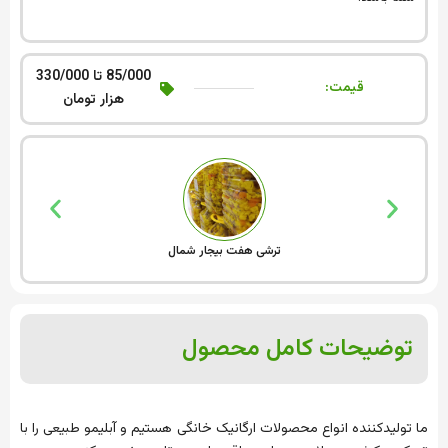
85/000 تا 330/000
قیمت:
هزار تومان
ترشی هفت بیجار شمال
توضیحات کامل محصول
ما تولیدکننده انواع محصولات ارگانیک خانگی هستیم و آبلیمو طبیعی را با