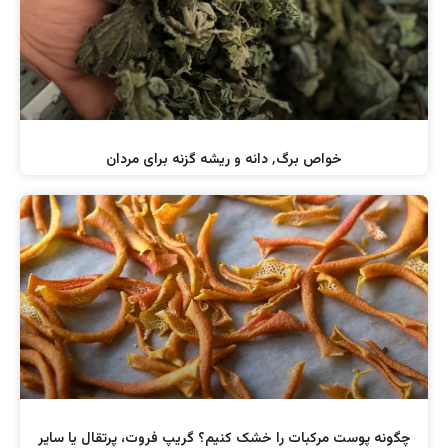
خواص برگ٬‌ دانه و ریشه گزنه برای مردان‌
چگونه پوست مرکبات را خشک کنیم؟ گریپ فروت، پرتقال یا سایر