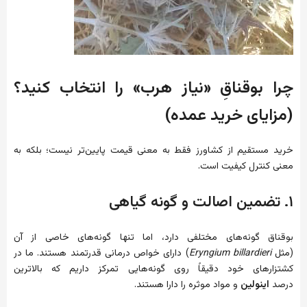
چرا بوقناقِ «نیاز هرب» را انتخاب کنید؟
(مزایای خرید عمده)
خرید مستقیم از کشاورز فقط به معنی قیمت پایین‌تر نیست؛ بلکه به
معنی کنترل کیفیت است.
۱. تضمین اصالت و گونه گیاهی
بوقناق گونه‌های مختلفی دارد، اما تنها گونه‌های خاصی از آن
(مثل
Eryngium billardieri
) دارای خواص درمانی قدرتمند هستند. ما در
کشتزارهای خود دقیقاً روی گونه‌هایی تمرکز داریم که بالاترین
درصد
اینولین
و مواد موثره را دارا هستند.