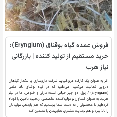
فروش عمده گیاه بوقناق (Eryngium)؛
خرید مستقیم از تولید کننده | بازرگانی
نیاز هرب
اگر به عنوان یک کارگاه عرق‌گیری، شرکت داروسازی یا بنکدار گیاهان
دارویی فعالیت می‌کنید، می‌دانید که در گیاه بوقناق نام علمی
(Eryngium) / زول، دو چیز حیاتی است: تازگی و خلوص. ما در نیاز
هرب، به عنوان کشاورز و تولیدکننده تخصصی، زنجیره تامین را کوتاه
کرده‌ایم تا محصولی را به دست شما برسانیم که هم بازدهی تولیدتان
را بالا ببرد و هم رضایت مشتری نهایی‌تان را تضمین کند.