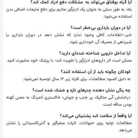
آیا گیاه بوقناق می‌تواند به مشکلات دفع ادراد کمک کند؟
بله، به طور سنتی به عنوان یک ادرارآور ملایم برای دفع مایعات اضافی بدن
استفاده می‌شود.
آیا در دوران بارداری بی‌خطر است؟
خیر—اطلاعات کافی وجود ندارد که نشان دهد در دوران بارداری یا
شیردهی از مصرف آن خودداری شود.
آیا تداخل دارویی شناخته شده‌ای دارید؟
ممکن است اثر داروهای ادرارآور را تقویت کند؛ با پزشک خود مشورت کنید.
کودکان چگونه باید از آن استفاده کنند؟
به دلیل کمبود مطالعات، برای افراد زیر ۱۲ سال توصیه نمی‌شود.
چه رنگی نشان دهنده چترهای تازه و خشک شده است؟
درخشش آبی متالیک پر جنب و جوش؛ خاکستری کمرنگ به معنی کهنه
بودن ساقه است.
آیا واقعاً از سلامت کبد پشتیبانی می‌کند؟
مطالعات اولیه روی حیوانات، اثرات صفراآور و آنتی‌اکسیدانی را نشان
می‌دهد.