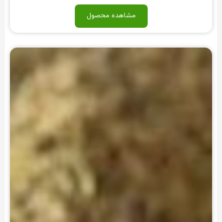
مشاهده محصول