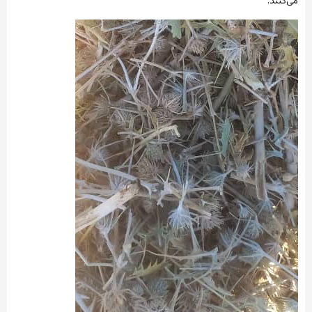
می‌کنند.