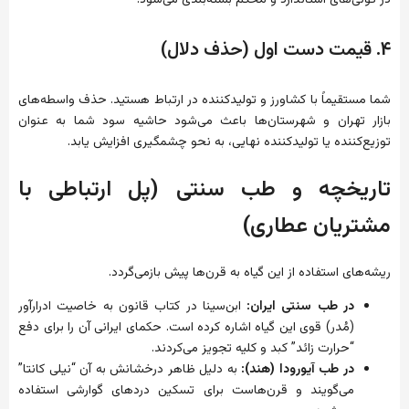
۴. قیمت دست اول (حذف دلال)
شما مستقیماً با کشاورز و تولیدکننده در ارتباط هستید. حذف واسطه‌های
بازار تهران و شهرستان‌ها باعث می‌شود حاشیه سود شما به عنوان
توزیع‌کننده یا تولیدکننده نهایی، به نحو چشمگیری افزایش یابد.
تاریخچه و طب سنتی (پل ارتباطی با
مشتریان عطاری)
ریشه‌های استفاده از این گیاه به قرن‌ها پیش بازمی‌گردد.
در طب سنتی ایران:
ابن‌سینا در کتاب قانون به خاصیت ادرارآور
(مُدر) قوی این گیاه اشاره کرده است. حکمای ایرانی آن را برای دفع
“حرارت زائد” کبد و کلیه تجویز می‌کردند.
در طب آیورودا (هند):
به دلیل ظاهر درخشانش به آن “نیلی کانتا”
می‌گویند و قرن‌هاست برای تسکین دردهای گوارشی استفاده