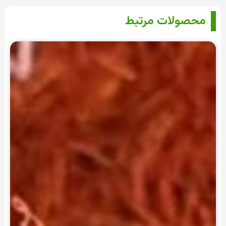
محصولات مرتبط