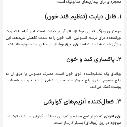
معجزه‌ای برای بیماری‌های متابولیک است:
۱. قاتل دیابت (تنظیم قند خون)
مهم‌ترین ویژگی تجاری بوقناق، اثر آن بر دیابت است. این گیاه با تحریک
لوزالمعده برای ترشح انسولین، قند خون را به شدت کاهش می‌دهد. این
ویژگی باعث شده تا تقاضا برای عرق بوقناق در عطاری‌ها همواره بالا باشد.
۲. پاکسازی کبد و خون
بوقناق یک تصفیه‌کننده قوی خون است. مصرف دمنوش یا عرق آن به
دفع سموم کبدی، رفع جوش‌های صورت ناشی از کبد چرب و شفافیت
پوست کمک می‌کند.
۳. فعال‌کننده آنزیم‌های گوارشی
برای افرادی که دچار نفخ معده و کم‌کاری دستگاه گوارش هستند، ترکیبات
موجود در زول (بوقناق) بسیار کارساز است.