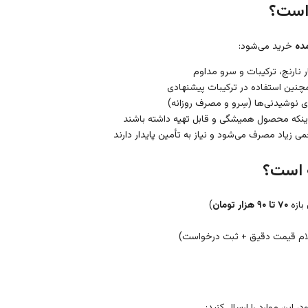
است؟
ده
خرید می‌شود:
ر نارنج، ترکیبات و سرو مداوم
چنین استفاده در ترکیبات پیشنهادی
وی نوشیدنی‌ها (سِرو و مصرف روزانه)
 اینکه محصول همیشگی و قابل تهیه داشته باشند
 زیاد مصرف می‌شود و نیاز به تأمین پایدار دارند
ه است؟
بازه
۷۰ تا ۹۰ هزار تومان
)
ام قیمت دقیق + ثبت درخواست)