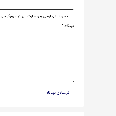
ذخیره نام، ایمیل و وبسایت من در مرورگر برای 
دیدگاه
*