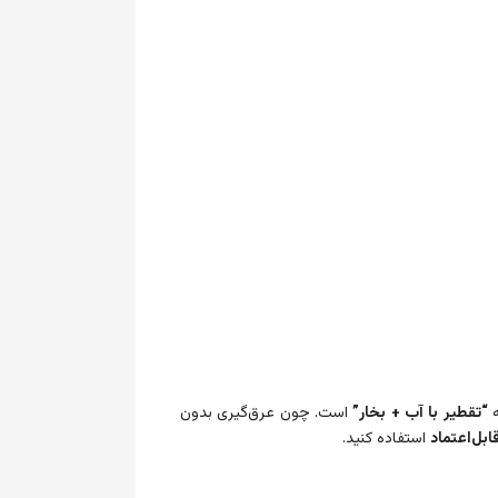
“تقطیر با آب + بخار”
است. چون عرق‌گیری بدون
بل‌اعتماد
استفاده کنید.