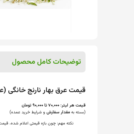
توضیحات کامل محصول
قیمت عرق بهار نارنج خانگی (ع
قیمت هر لیتر:
۷۰٬۰۰۰ تا ۹۰٬۰۰۰ تومان
(بسته به
مقدار سفارش
و شرایط خرید عمده)
نکته مهم: چون بازه قیمتی اعلام شده، قیمت