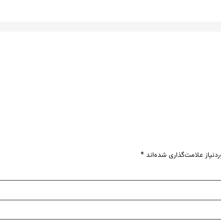
نیاز علامت‌گذاری شده‌اند
*