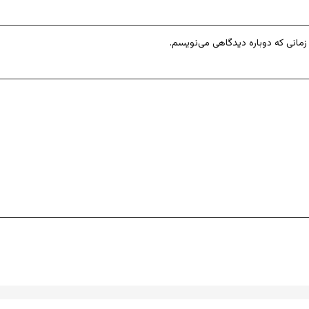
زمانی که دوباره دیدگاهی می‌نویسم.