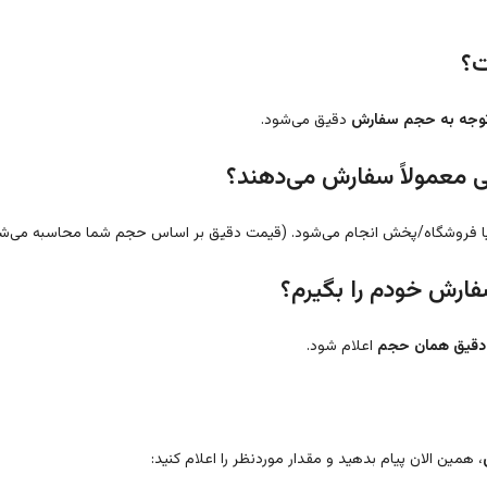
توجه به حجم سفارش
دقیق می‌شود.
یا فروشگاه/پخش انجام می‌شود. (قیمت دقیق بر اساس حجم شما محاسبه می‌شو
دقیق همان حجم
اعلام شود.
، همین الان پیام بدهید و مقدار موردنظر را اعلام کنید: