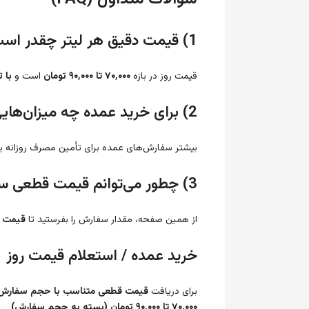
1) قیمت دقیق هر لیتر چقدر است؟
قیمت روز در بازه
۷۰٬۰۰۰ تا ۹۰٬۰۰۰ تومان
است و
با 
2) برای خرید عمده چه میزان‌هایی معمولاً سفارش می‌دهند؟
بیشتر سفارش‌های عمده برای تأمین مصرف روزانه 
3) چطور می‌توانم قیمت قطعی سفارش خودم را بگیرم؟
از همین صفحه، مقدار سفارش را بفرستید تا
قیمت 
خرید عمده / استعلام قیمت روز
برای دریافت
قیمت قطعی متناسب با حجم سفارش
۷۰٬۰۰۰ تا ۹۰٬۰۰۰ تومان (بسته به حجم سفارش)