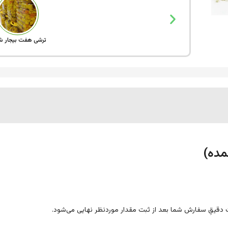
ترشی هفت بیجار ش
مده)
 دقیقِ سفارش شما بعد از ثبت مقدار موردنظر نهایی می‌شود.