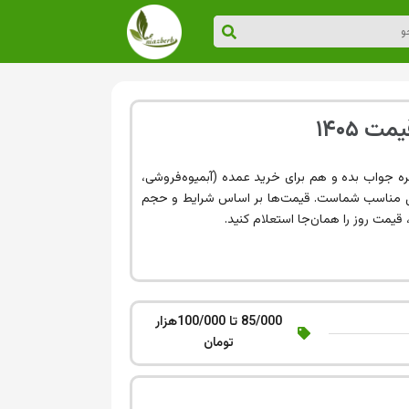
 ۱۴۰۵
ره جواب بده و هم برای خرید عمده (آبمیوه‌فروشی،
ول مناسب شماست. قیمت‌ها بر اساس شرایط و حجم
یمت روز را همان‌جا استعلام کنید.
85/000 تا 100/000هزار
تومان