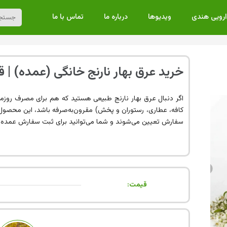
ارویی هندی
ویدیوها
درباره ما
تماس با ما
خرید عرق بهار نارنج خانگی (عمده) | قیمت
اگر دنبال عرق بهار نارنج طبیعی هستید که هم برای مصرف روزم
کافه، عطاری، رستوران و پخش) مقرون‌به‌صرفه باشد، این محص
سفارش تعیین می‌شوند و شما می‌توانید برای ثبت سفارش عمده، ق
قیمت: