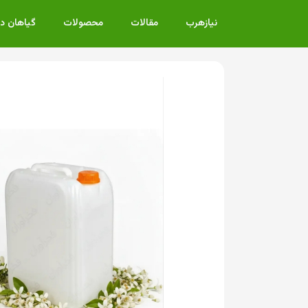
نیازهرب
مقالات
محصولات
گیاهان د