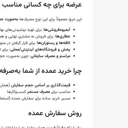
عرضه برای چه کسانی مناسب 
این عرق معمولاً برای این نوع مصرف‌ها
به‌صورت عم
آبمیوه‌فروشی‌ها
: برای تهیه نوشیدنی‌های بها
عطاری‌ها
: برای فروش به مشتری نهایی و هم
کافه‌ها و رستوران‌ها
: برای قرار گرفتن در من
پخش و فروشگاه‌های اینترنتی/محلی
: برای
مراسم و مصرف سازمانی
: چون به‌صورت حجمی
چرا خرید عمده از شما به‌صرف
قیمت‌گذاری بر اساس حجم سفارش
(همان 
مناسب برای
مصرف مستمر
کسب‌وکارها
مسیر خرید ساده برای سفارش عمده (استعل
روش سفارش عمده