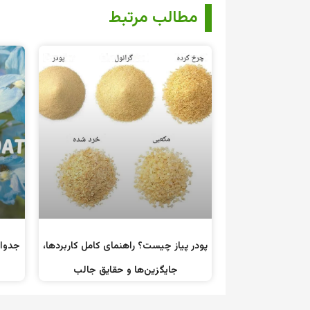
مطالب مرتبط
پودر پیاز چیست؟ راهنمای کامل کاربردها،
جایگزین‌ها و حقایق جالب