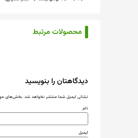
محصولات مرتبط
دیدگاهتان را بنویسید
نشانی ایمیل شما منتشر نخواهد شد.
بخش‌های مورد
نام
ایمیل