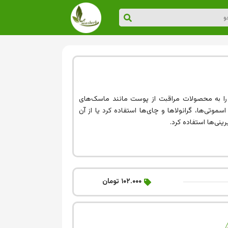
 خواص روشن‌کنندگی را به محصولات مراقبت از پوست مانند ماسک‌های
سموتی‌ها، گرانولاها و چای‌ها استفاده کرد یا از آن
۱۰۲.۰۰۰ تومان