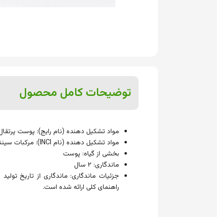
توضیحات کامل محصول
مواد تشکیل دهنده (نام رایج): پوست پرتقال
مواد تشکیل دهنده (نام INCI): مرکبات سیننسیس
بخشی از گیاه: پوست
ماندگاری: ۲ سال
جزئیات ماندگاری: ماندگاری از تاریخ تولی
راهنمای کلی ارائه شده است.