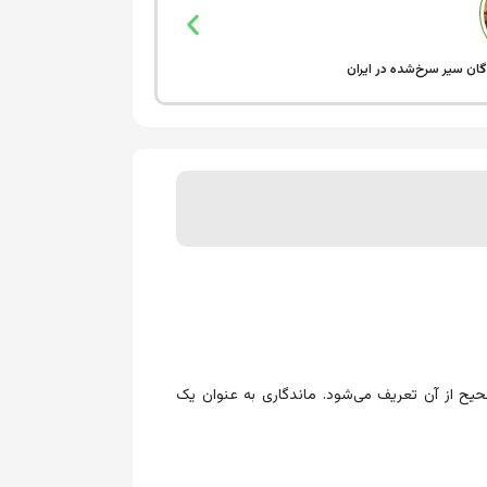
گان سیر سرخ‌شده در ایران
خرید
حیح از آن تعریف می‌شود. ماندگاری به عنوان یک