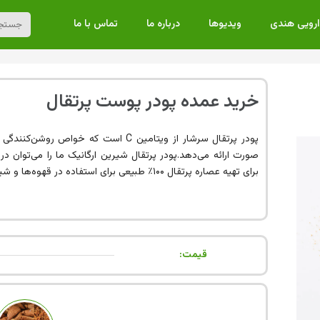
ارویی هندی
ویدیوها
درباره ما
تماس با ما
خرید عمده پودر پوست پرتقال
پودر پرتقال سرشار از ویتامین C است که
صورت ارائه می‌دهد.پودر پرتقال شیرین ارگانیک ما را می‌توان در ا
برای تهیه عصاره پرتقال ۱۰۰٪ طبیعی برای استفاده در قهوه‌ها و شیرینی‌ها استفاده کرد.
قیمت: