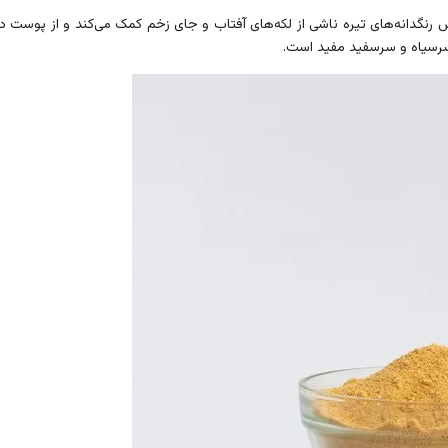
رنگدانه‌های تیره ناشی از لکه‌های آفتاب و جای زخم کمک می‌کند و از پوست د
یاه و سرسفید مفید است.