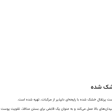
خشک شده
ت پرتقال خشک شده با رایحه‌ای دلپذیر از مرکبات، تهیه شده است.
یدان‌های بالا عمل می‌کند و به عنوان یک قابض برای بستن منافذ، تقویت پوست و