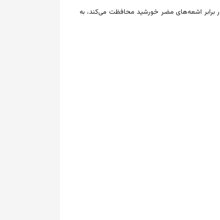
ر برابر اشعه‌های مضر خورشید محافظت می‌کند، به