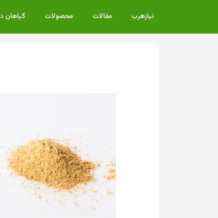
نیازهرب
مقالات
محصولات
گیاهان د