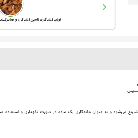
تولیدکنندگان، تامین‌کنندگان و صادرکنند
د شروع می‌شود و به عنوان ماندگاری یک ماده در صورت نگهداری و استفاده ص