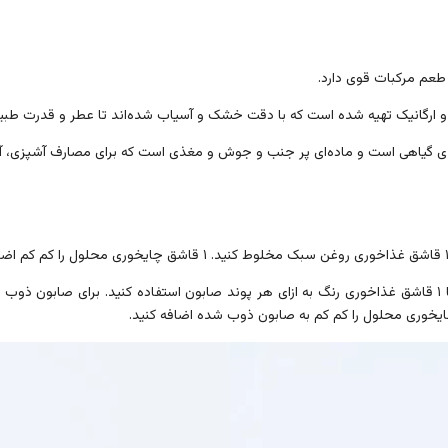
عم مرکبات قوی دارد.
ه و ارگانیک تهیه شده است که با دقت خشک و آسیاب شده‌اند تا عطر و قدرت طبی
مغذی گیاهی است و ماده‌ای پر جنب و جوش و مغذی است که برای مصارف آشپزی، آر