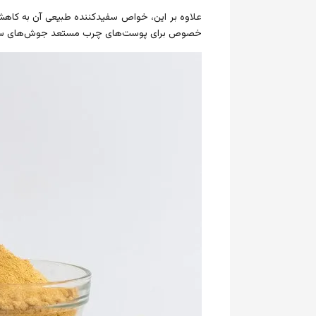
علاوه بر این، خواص سفیدکننده طبیعی آن به کاهش 
خصوص برای پوست‌های چرب مستعد جوش‌های سرس