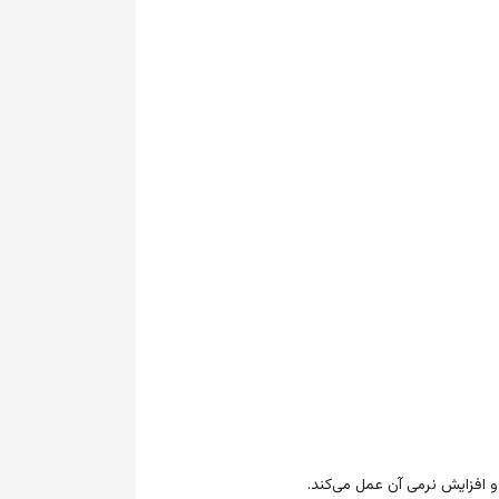
 افزایش نرمی آن عمل می‌کند.