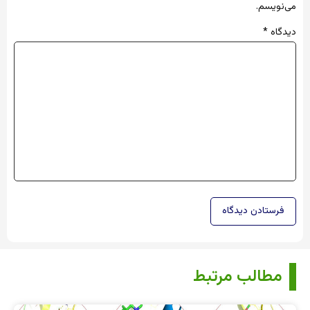
می‌نویسم.
دیدگاه
*
مطالب مرتبط