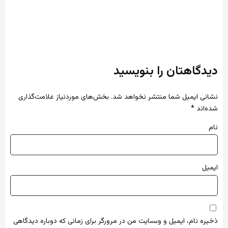
دیدگاهتان را بنویسید
نشانی ایمیل شما منتشر نخواهد شد.
بخش‌های موردنیاز علامت‌گذاری
شده‌اند
*
نام
ایمیل
ذخیره نام، ایمیل و وبسایت من در مرورگر برای زمانی که دوباره دیدگاهی