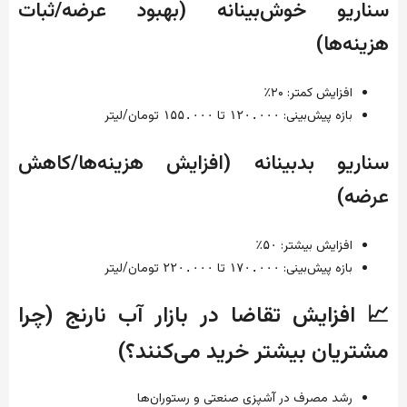
سناریو خوش‌بینانه (بهبود عرضه/ثبات
هزینه‌ها)
افزایش کمتر: ۲۰
٪
بازه پیش‌بینی:
تا
تومان/لیتر
۱۵۵.۰۰۰
۱۲۰.۰۰۰
سناریو بدبینانه (افزایش هزینه‌ها/کاهش
عرضه)
افزایش بیشتر:
۵۰٪
بازه پیش‌بینی:
تا
تومان/لیتر
۲۲۰.۰۰۰
۱۷۰.۰۰۰
📈 افزایش تقاضا در بازار آب نارنج (چرا
مشتریان بیشتر خرید می‌کنند؟)
رشد مصرف در آشپزی صنعتی و رستوران‌ها