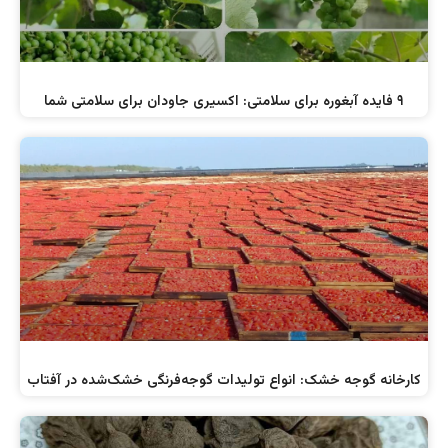
۹ فایده آبغوره برای سلامتی: اکسیری جاودان برای سلامتی شما
کارخانه گوجه خشک: انواع تولیدات گوجه‌فرنگی خشک‌شده در آفتاب