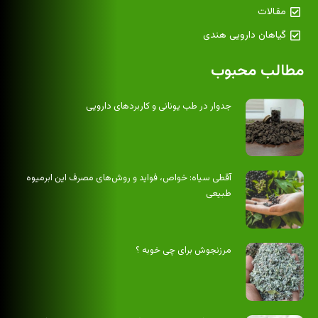
مقالات
گیاهان دارویی هندی
مطالب محبوب
جدوار در طب یونانی و کاربردهای دارویی
آقطی سیاه: خواص، فواید و روش‌های مصرف این ابرمیوه
طبیعی
مرزنجوش برای چی خوبه ؟