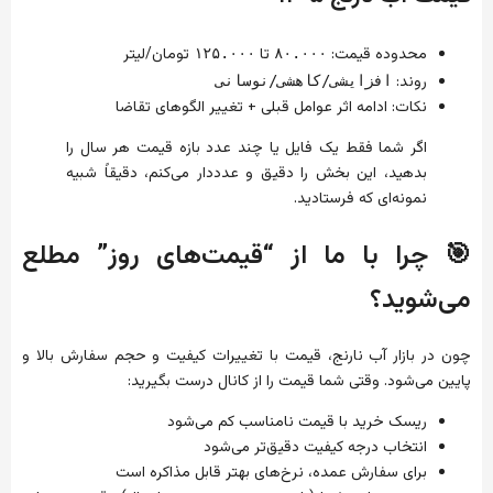
محدوده قیمت:
تا
تومان/لیتر
۱۲۵.۰۰۰
۸۰.۰۰۰
روند:
افزایشی/کاهشی/نوسانی
نکات: ادامه اثر عوامل قبلی + تغییر الگوهای تقاضا
اگر شما فقط یک فایل یا چند عدد بازه قیمت هر سال را
بدهید، این بخش را دقیق و عدددار می‌کنم، دقیقاً شبیه
نمونه‌ای که فرستادید.
🎯 چرا با ما از “قیمت‌های روز” مطلع
می‌شوید؟
چون در بازار آب نارنج، قیمت با تغییرات کیفیت و حجم سفارش بالا و
پایین می‌شود. وقتی شما قیمت را از کانال درست بگیرید:
ریسک خرید با قیمت نامناسب کم می‌شود
انتخاب درجه کیفیت دقیق‌تر می‌شود
برای سفارش عمده، نرخ‌های بهتر قابل مذاکره است