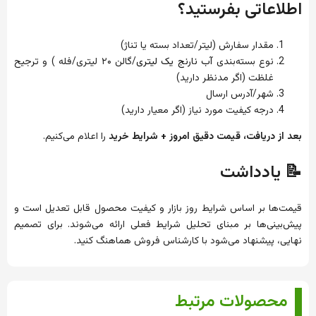
اطلاعاتی بفرستید؟
مقدار سفارش (لیتر/تعداد بسته یا تناژ)
نوع بسته‌بندی
آب نارنج یک لیتری
/گالن ۲۰ لیتری/فله ) و ترجیح
غلظت (اگر مدنظر دارید)
شهر/آدرس ارسال
درجه کیفیت مورد نیاز (اگر معیار دارید)
بعد از دریافت، قیمت دقیق امروز + شرایط خرید
را اعلام می‌کنیم.
📝 یادداشت
قیمت‌ها بر اساس شرایط روز بازار و کیفیت محصول قابل تعدیل است و
پیش‌بینی‌ها بر مبنای تحلیل شرایط فعلی ارائه می‌شوند. برای تصمیم
نهایی، پیشنهاد می‌شود با کارشناس فروش هماهنگ کنید.
محصولات مرتبط