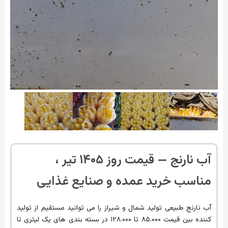
آب نارنج — قیمت روز ۱۴۰۵ تیر ،
مناسب خرید عمده و صنایع غذایی
آب نارنج طبیعی تولید شمال و شیراز را می توانید مستقیم از تولید
کننده بین قیمت ۸۵.۰۰۰ تا ۱۲۸.۰۰۰ در بسته بندی های یک لیتری تا