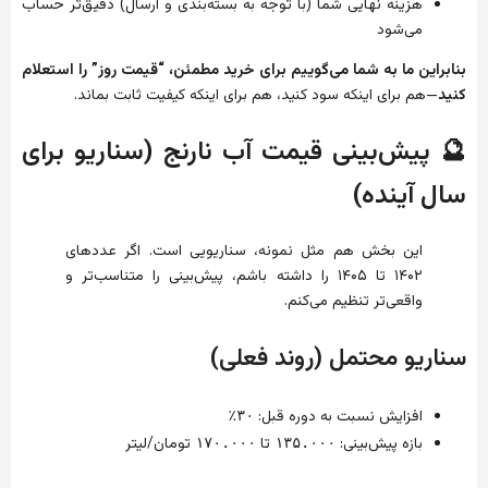
هزینه نهایی شما (با توجه به بسته‌بندی و ارسال) دقیق‌تر حساب
می‌شود
بنابراین ما به شما می‌گوییم برای خرید مطمئن، “قیمت روز” را استعلام
کنید
—هم برای اینکه سود کنید، هم برای اینکه کیفیت ثابت بماند.
🔮 پیش‌بینی قیمت آب نارنج (سناریو برای
سال آینده)
این بخش هم مثل نمونه، سناریویی است. اگر عددهای
۱۴۰۲ تا ۱۴۰۵ را داشته باشم، پیش‌بینی را متناسب‌تر و
واقعی‌تر تنظیم می‌کنم.
سناریو محتمل (روند فعلی)
افزایش نسبت به دوره قبل:
۳۰٪
بازه پیش‌بینی:
تا
تومان/لیتر
۱۷۰.۰۰۰
۱۳۵.۰۰۰