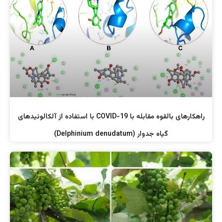
راهکارهای بالقوه مقابله با COVID-19 با استفاده از آلکالوئیدهای
گیاه جدوار (Delphinium denudatum)