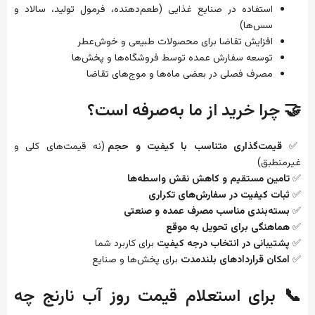
استفاده در صنایع غذایی (طعم‌دهنده، فرمول تولید، سالاد و
سس‌ها)
افزایش تقاضا برای محصولات طبیعی و خوش‌عطر
توسعه سفارش عمده توسط فروشگاه‌ها و پخش‌ها
مصرف فصلی در بعضی ماه‌ها و موج‌های تقاضا
🤝 چرا خرید از ما به‌صرفه است؟
✅
قیمت‌گذاری متناسب با کیفیت و حجم
(نه قیمت‌های کلی و
غیرمنطبق)
✅
تامین مستقیم و کاهش نقش واسطه‌ها
✅
ثبات کیفیت در سفارش‌های تکراری
✅
بسته‌بندی مناسب مصرف عمده و صنعتی
✅
هماهنگی برای تحویل به موقع
✅
پشتیبانی در انتخاب درجه کیفیت
برای کاربرد شما
✅
امکان قراردادهای بلندمدت
برای پخش‌ها و صنایع
📞 برای استعلام قیمت روز آب نارنج چه