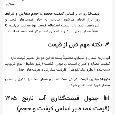
هستیم.
قیمت‌گذاری ما بر اساس
کیفیت محصول، حجم سفارش و شرایط
روز بازار
انجام می‌شود؛ بنابراین به جای قیمت‌های ثابت و
غیرواقعی، شما را به سمت
استعلام قیمت روز
هدایت می‌کنیم تا
دقیقاً همان چیزی را بگیرید که برای کسب‌وکار شما به‌صرفه است.
📌 نکته مهم قبل از قیمت
آب نارنج شمال
و شیرازی معمولاً بسته به این عوامل تغییر قیمت دارد:
کیفیت عصاره و میزان استاندارد بودن، غلظت (رِقیق/غلیظ)، نوع فرآوری،
بسته‌بندی (بطری/بگ/قوطی)، ظرفیت سفارش و هزینه‌های حمل.
نتیجه:
بهترین قیمت، قیمتی است که برای همان محصول دقیق و همان
مقدار خرید شما اعلام شود.
📊 جدول قیمت‌گذاری آب نارنج ۱۴۰۵
(قیمت عمده بر اساس کیفیت و حجم)