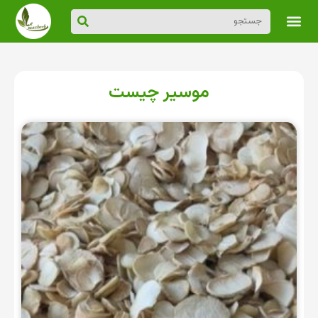
موسیر چیست