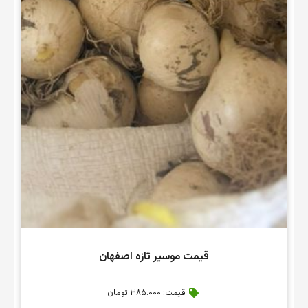
قیمت موسیر تازه اصفهان
قیمت: ۳۸۵.۰۰۰ تومان