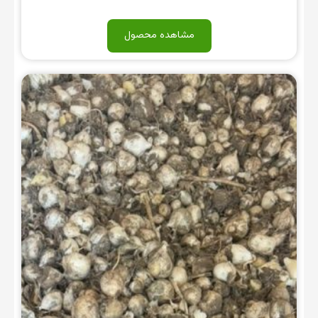
مشاهده محصول