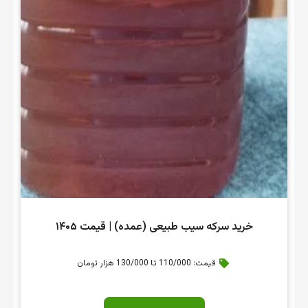
خرید سرکه سیب طبیعی (عمده) | قیمت ۱۴۰۵
قیمت: 110/000 تا 130/000 هزار تومان