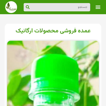
عمده فروشی محصولات ارگانیک