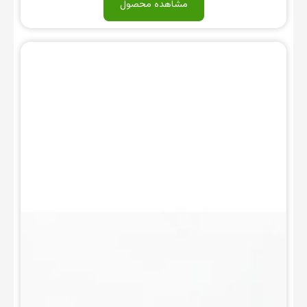
مشاهده محصول