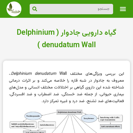
گیاه دارویی جادوار ( Delphinium
denudatum Wall )
این بررسی ویژگی‌های مختلف
Delphinium denudatum
Wall.،
معروف به جادوار در شبه قاره را خلاصه می‌کند و بر اثرات درمانی
شناخته شده این داروی گیاهی بر اختلالات مختلف انسانی و مدل‌های
بیماری حیوانی، از جمله ضد خستگی، ضد اضطراب و ضد افسردگی،
فعالیت‌های ضد تشنج، ضد درد و غیره تمرکز دارد.