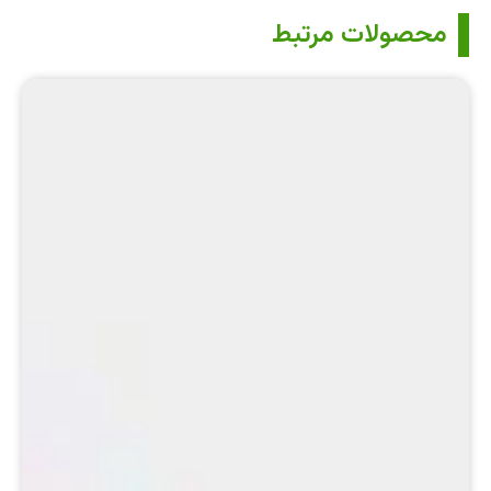
محصولات مرتبط