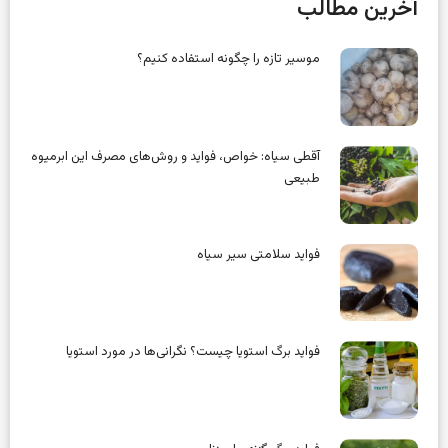
آخرین مطالب
موسیر تازه را چگونه استفاده کنیم؟
آقطی سیاه: خواص، فواید و روش‌های مصرف این ابرمیوه
طبیعی
فواید سلامتی سیر سیاه
فواید برگ استویا چیست؟ نگرانی‌ها در مورد استویا