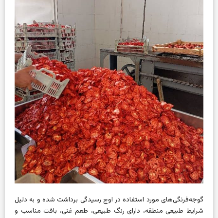
گوجه‌فرنگی‌های مورد استفاده در اوج رسیدگی برداشت شده و به دلیل
شرایط طبیعی منطقه، دارای رنگ طبیعی، طعم غنی، بافت مناسب و