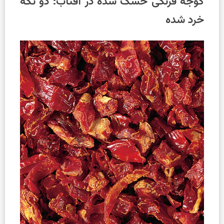
گوجه فرنگی خشک شده در آفتاب: دو تکه
خرد شده