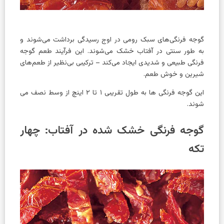
گوجه فرنگی‌های سبک رومی در اوج رسیدگی برداشت می‌شوند و
به طور سنتی در آفتاب خشک می‌شوند. این فرآیند طعم گوجه
فرنگی طبیعی و شدیدی ایجاد می‌کند – ترکیبی بی‌نظیر از طعم‌های
شیرین و خوش طعم.
این گوجه فرنگی ها به طول تقریبی ۱ تا ۲ اینچ از وسط نصف می
شوند.
گوجه فرنگی خشک شده در آفتاب: چهار
تکه