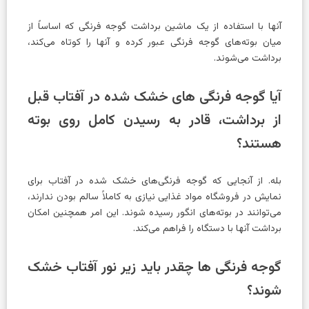
آنها با استفاده از یک ماشین برداشت گوجه فرنگی که اساساً از
میان بوته‌های گوجه فرنگی عبور کرده و آنها را کوتاه می‌کند،
برداشت می‌شوند.
آیا گوجه فرنگی های خشک شده در آفتاب قبل
از برداشت، قادر به رسیدن کامل روی بوته
هستند؟
بله. از آنجایی که گوجه فرنگی‌های خشک شده در آفتاب برای
نمایش در فروشگاه مواد غذایی نیازی به کاملاً سالم بودن ندارند،
می‌توانند در بوته‌های انگور رسیده شوند. این امر همچنین امکان
برداشت آنها با دستگاه را فراهم می‌کند.
گوجه فرنگی ها چقدر باید زیر نور آفتاب خشک
شوند؟