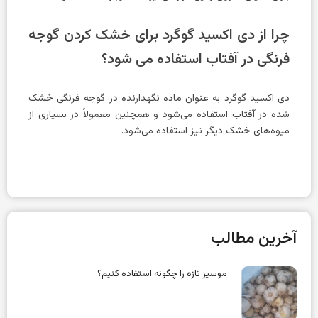
چرا از دی اکسید گوگرد برای خشک کردن گوجه
فرنگی در آفتاب استفاده می شود؟
دی اکسید گوگرد به عنوان ماده نگهدارنده در گوجه فرنگی خشک
شده در آفتاب استفاده می‌شود و همچنین معمولاً در بسیاری از
میوه‌های خشک دیگر نیز استفاده می‌شود.
آخرین مطالب
موسیر تازه را چگونه استفاده کنیم؟