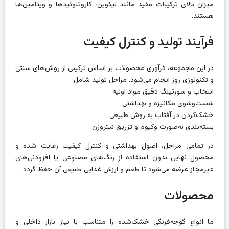
میزان بالای ترکیبات مفید مانند لیکوپن، کاروتنوئیدها و ویتامین‌ها
هستند.
فرآیند تولید و کنترل کیفیت
در این مجموعه، فرآوری محصولات بر اساس ترکیبی از روش‌های سنتی
و تکنولوژی روز انجام می‌شود. مراحل تولید شامل:
انتخاب و سورتینگ دقیق مواد اولیه
شست‌وشوی مکانیزه و بهداشتی
خشک‌کردن در آفتاب به روش طبیعی
بسته‌بندی به‌صورت وکیوم و تزریق نیتروژن
در تمامی مراحل، اصول بهداشتی و کنترل کیفیت رعایت شده و
محصول نهایی بدون استفاده از رنگ‌های مصنوعی یا افزودنی‌های
غیرمجاز عرضه می‌شود تا طعم و ارزش غذایی طبیعی آن حفظ گردد.
محصولات
ما انواع گوجه‌فرنگی خشک‌شده را متناسب با نیاز بازار داخلی و