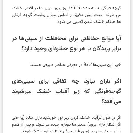
گوجه فرنگی ها به مدت ۹ تا ۱۴ روز روی سینی ها در آفتاب خشک
می شوند. مدت زمان دقیق بر اساس میزان رطوبت گوجه فرنگی
ها هنگام خشک شدن تعیین می شود.
آیا موانع حفاظتی برای محافظت از سینی‌ها در
برابر پرندگان یا هر نوع حشره‌ای وجود دارد؟
خیر. این سینی‌ها کاملاً در معرض عناصر طبیعی هستند.
اگر باران ببارد، چه اتفاقی برای سینی‌های
گوجه‌فرنگی که زیر آفتاب خشک می‌شوند
می‌افتد؟
اگر در طول فرآیند خشک کردن زیر نور خورشید باران ببارد (یا حتی
اگر انتظار باران برود)، سینی‌ها دوباره چیده می‌شوند و پس از قطع
باران، سینی‌ها روی زمین قرار می‌گیرند تا دوباره خشک شوند.