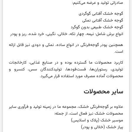
صادراتی تولید و عرضه می‌کنیم:
گوجه خشک آفتابی گوگردی
گوجه خشک آفتابی نمکی
گوجه خشک طبیعی بدون گوگرد
انواع برش شامل: نیمه، چهار تکه، خلالی، نگینی، خرد شده، ریز و پودر
همچنین پودر گوجه‌فرنگی در انواع ساده، نمکی و دودی نیز قابل ارائه
است.
کاربرد محصولات ما گسترده بوده و در صنایع غذایی، کارخانجات
تولیدی، رستوران‌ها، فست‌فودها، تولیدکنندگان سس، کنسرو و
محصولات آماده مصرف مورد استفاده قرار می‌گیرد.
سایر محصولات
علاوه بر گوجه‌فرنگی خشک، مجموعه ما در زمینه تولید و فرآوری سایر
محصولات خشک نیز فعال است، از جمله:
موسیر خشک (پلاک و اسلایس)
پیاز خشک (خلالی و پودر)