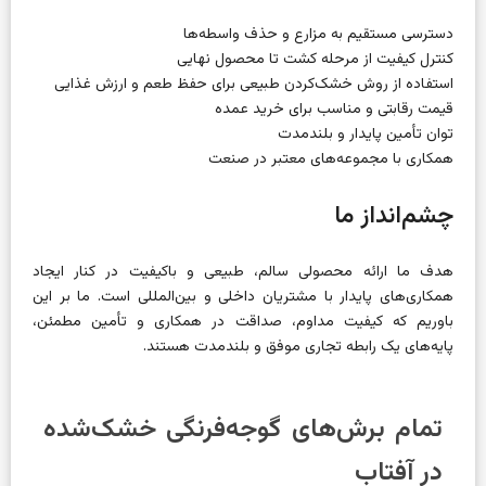
دسترسی مستقیم به مزارع و حذف واسطه‌ها
کنترل کیفیت از مرحله کشت تا محصول نهایی
استفاده از روش خشک‌کردن طبیعی برای حفظ طعم و ارزش غذایی
قیمت رقابتی و مناسب برای خرید عمده
توان تأمین پایدار و بلندمدت
همکاری با مجموعه‌های معتبر در صنعت
چشم‌انداز ما
هدف ما ارائه محصولی سالم، طبیعی و باکیفیت در کنار ایجاد
همکاری‌های پایدار با مشتریان داخلی و بین‌المللی است. ما بر این
باوریم که کیفیت مداوم، صداقت در همکاری و تأمین مطمئن،
پایه‌های یک رابطه تجاری موفق و بلندمدت هستند.
تمام برش‌های گوجه‌فرنگی خشک‌شده
در آفتاب