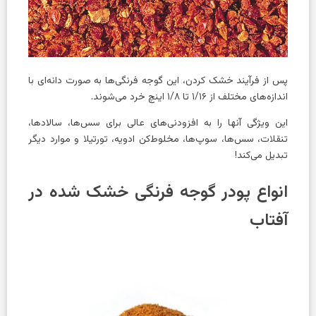
پس از فرآیند خشک کردن، این گوجه فرنگی‌ها به صورت دانه‌ای با
اندازه‌های مختلف از ۱/۱۶ تا ۱/۸ اینچ خرد می‌شوند.
این ویژگی آنها را به افزودنی‌های عالی برای سس‌ها، سالادها،
تنقلات، سس‌ها، سوپ‌ها، مخلوط‌کن ادویه، تورتیلا و موارد دیگر
تبدیل می‌کند!
انواع پودر گوجه فرنگی خشک شده در
آفتاب