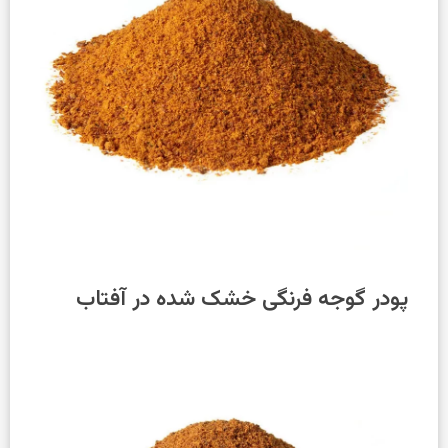
پودر گوجه فرنگی خشک شده در آفتاب