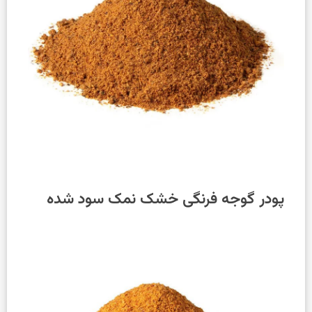
پودر گوجه فرنگی خشک
نمک سود شده