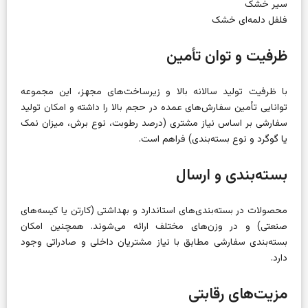
سیر خشک
فلفل دلمه‌ای خشک
ظرفیت و توان تأمین
با ظرفیت تولید سالانه بالا و زیرساخت‌های مجهز، این مجموعه
توانایی تأمین سفارش‌های عمده در حجم بالا را داشته و امکان تولید
سفارشی بر اساس نیاز مشتری (درصد رطوبت، نوع برش، میزان نمک
یا گوگرد و نوع بسته‌بندی) فراهم است.
بسته‌بندی و ارسال
محصولات در بسته‌بندی‌های استاندارد و بهداشتی (کارتن یا کیسه‌های
صنعتی) و در وزن‌های مختلف ارائه می‌شوند. همچنین امکان
بسته‌بندی سفارشی مطابق با نیاز مشتریان داخلی و صادراتی وجود
دارد.
مزیت‌های رقابتی