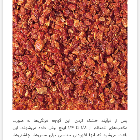
پس از فرآیند خشک کردن، این گوجه فرنگی‌ها به صورت
مکعب‌های نامنظم از ۱/۸ تا ۱/۴ اینچ برش داده می‌شوند. این
باعث می‌شود که آنها افزودنی مناسبی برای سس‌ها، چاشنی‌ها،