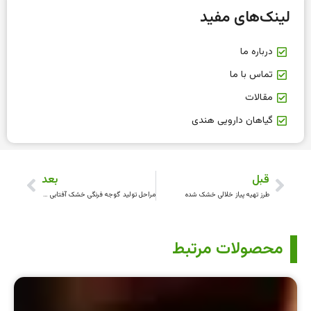
لینک‌های مفید
درباره ما
تماس با ما
مقالات
گیاهان دارویی هندی
قبل
بعد
طرز تهیه پیاز خلالی خشک شده
مراحل تولید گوجه فرنگی خشک آفتابی در کارخانه
محصولات مرتبط