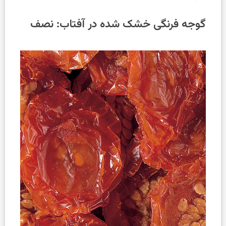
گوجه فرنگی خشک شده در آفتاب: نصف