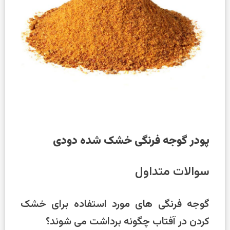
پودر گوجه فرنگی خشک شده
دودی
سوالات متداول
گوجه فرنگی های مورد استفاده برای خشک
کردن در آفتاب چگونه برداشت می شوند؟