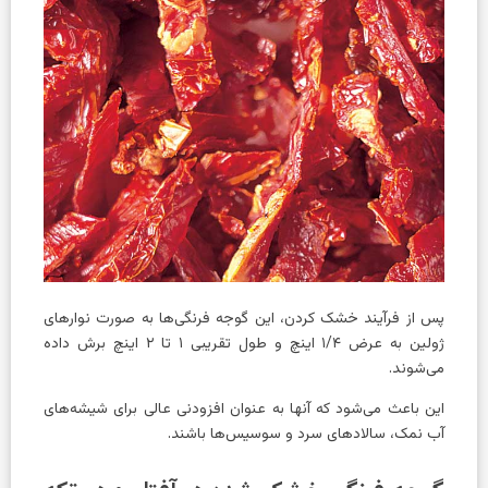
پس از فرآیند خشک کردن، این گوجه فرنگی‌ها به صورت نوارهای
ژولین به عرض ۱/۴ اینچ و طول تقریبی ۱ تا ۲ اینچ برش داده
می‌شوند.
این باعث می‌شود که آنها به عنوان افزودنی عالی برای شیشه‌های
آب نمک، سالادهای سرد و سوسیس‌ها باشند.