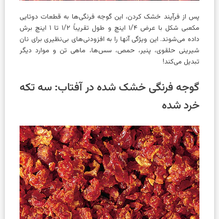
پس از فرآیند خشک کردن، این گوجه فرنگی‌ها به قطعات دوتایی
مکعبی شکل با عرض ۱/۴ اینچ و طول تقریباً ۱/۲ تا ۱ اینچ برش
داده می‌شوند. این ویژگی آنها را به افزودنی‌های بی‌نظیری برای نان
شیرینی حلقوی، پنیر، حمص، سس‌ها، ماهی تن و موارد دیگر
تبدیل می‌کند!
گوجه فرنگی خشک شده در آفتاب: سه تکه
خرد شده