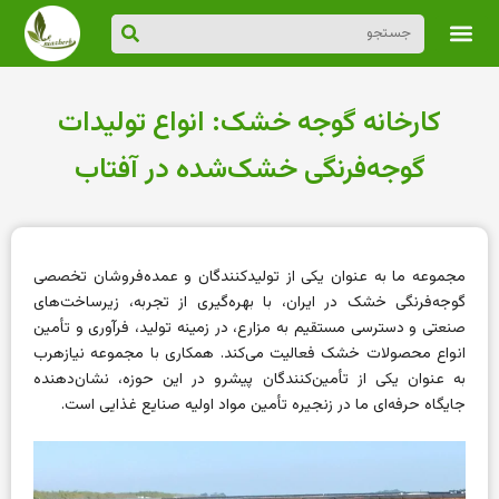
کارخانه گوجه خشک: انواع تولیدات
گوجه‌فرنگی خشک‌شده در آفتاب
مجموعه ما به عنوان یکی از تولیدکنندگان و عمده‌فروشان تخصصی
گوجه‌فرنگی خشک در ایران، با بهره‌گیری از تجربه، زیرساخت‌های
صنعتی و دسترسی مستقیم به مزارع، در زمینه تولید، فرآوری و تأمین
انواع محصولات خشک فعالیت می‌کند. همکاری با مجموعه نیازهرب
به عنوان یکی از تأمین‌کنندگان پیشرو در این حوزه، نشان‌دهنده
جایگاه حرفه‌ای ما در زنجیره تأمین مواد اولیه صنایع غذایی است.