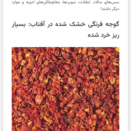
سس‌های سالاد، تنقلات، سوپ‌ها، مخلوط‌کن‌های ادویه و موارد
دیگر باشند!
گوجه فرنگی خشک شده در آفتاب: بسیار
ریز خرد شده