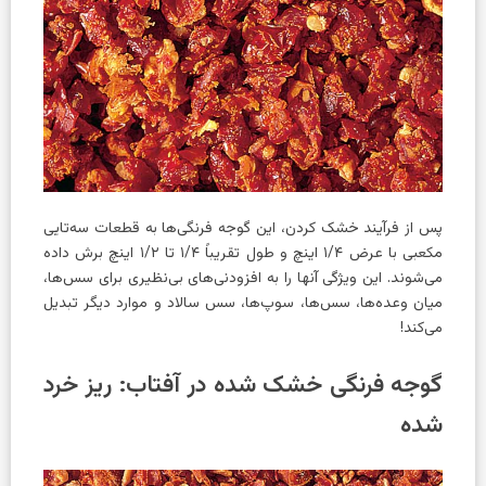
پس از فرآیند خشک کردن، این گوجه فرنگی‌ها به قطعات سه‌تایی
مکعبی با عرض ۱/۴ اینچ و طول تقریباً ۱/۴ تا ۱/۲ اینچ برش داده
می‌شوند. این ویژگی آنها را به افزودنی‌های بی‌نظیری برای سس‌ها،
میان وعده‌ها، سس‌ها، سوپ‌ها، سس سالاد و موارد دیگر تبدیل
می‌کند!
گوجه فرنگی خشک شده در آفتاب: ریز خرد
شده