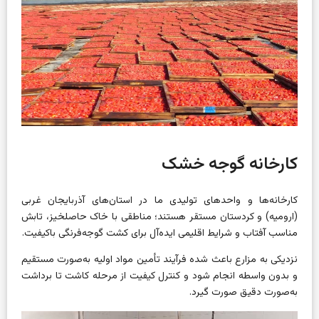
کارخانه
گوجه خشک
کارخانه‌ها و واحدهای تولیدی ما در استان‌های آذربایجان غربی
(ارومیه) و کردستان مستقر هستند؛ مناطقی با خاک حاصلخیز، تابش
مناسب آفتاب و شرایط اقلیمی ایده‌آل برای کشت گوجه‌فرنگی باکیفیت.
نزدیکی به مزارع باعث شده فرآیند تأمین مواد اولیه به‌صورت مستقیم
و بدون واسطه انجام شود و کنترل کیفیت از مرحله کاشت تا برداشت
به‌صورت دقیق صورت گیرد.