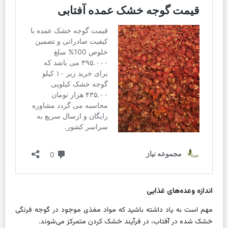
اندازه وعده‌های غذایی
مهم است به یاد داشته باشید که مواد مغذی موجود در گوجه فرنگی
خشک شده در آفتاب، در فرآیند خشک کردن متمرکز می‌شوند.