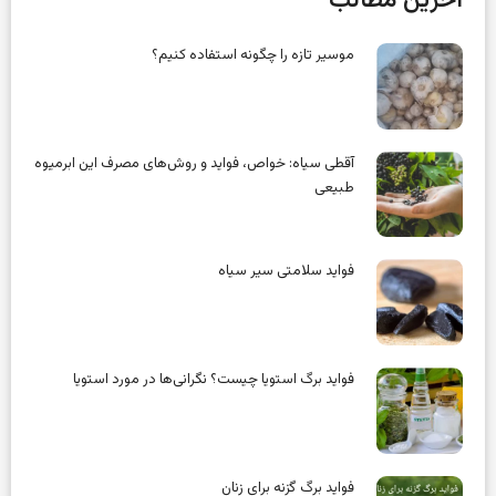
آخرین مطالب
موسیر تازه را چگونه استفاده کنیم؟
آقطی سیاه: خواص، فواید و روش‌های مصرف این ابرمیوه
طبیعی
فواید سلامتی سیر سیاه
فواید برگ استویا چیست؟ نگرانی‌ها در مورد استویا
فواید برگ گزنه برای زنان