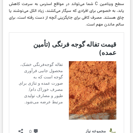
سطح ویتامین C شما می‌تواند در مواقع استرس به سرعت کاهش
یابد، به خصوص برای افرادی که سیگار می‌کشند، زیاد الکل می‌نوشند یا
چاق هستند. مصرف کافی برای جایگزینی آنچه از دست رفته است، برای
سالم ماندن مهم است.