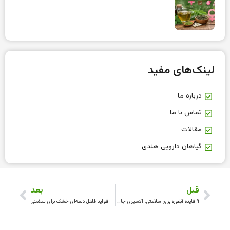
لینک‌های مفید
درباره ما
تماس با ما
مقالات
گیاهان دارویی هندی
قبل
بعد
۹ فایده آبغوره برای سلامتی: اکسیری جاودان برای سلامتی شما
فواید فلفل دلمه‌ای خشک برای سلامتی