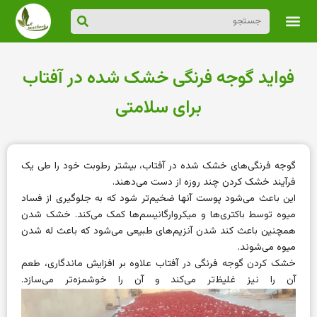
فواید گوجه فرنگی خشک شده در آفتاب
برای سلامتی
گوجه فرنگی‌های خشک شده در آفتاب، بیشتر رطوبت خود را طی یک
فرآیند خشک کردن چند روزه از دست می‌دهند.
این باعث می‌شود
پوست
آنها ضخیم‌تر شود که به جلوگیری از فساد
میوه توسط
باکتری‌ها
و میکروارگانیسم‌ها کمک می‌کند. خشک شدن
همچنین باعث کند شدن آنزیم‌های طبیعی می‌شود که باعث له شدن
میوه می‌شوند.
خشک کردن گوجه فرنگی در آفتاب علاوه بر افزایش ماندگاری، طعم
آن را نیز غلیظ‌تر می‌کند و آن را خوشمزه‌تر می‌سازد.