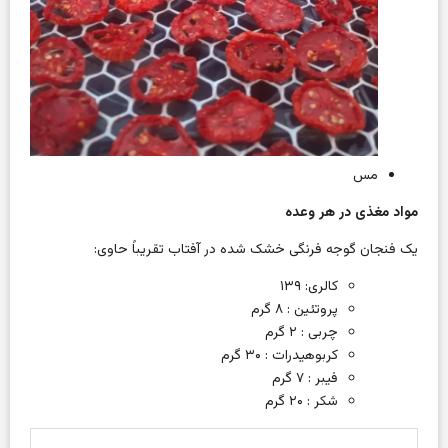
مس
مواد مغذی در هر وعده
یک فنجان گوجه فرنگی خشک شده در آفتاب تقریباً حاوی:
کالری: ۱۳۹
پروتئین
: ۸ گرم
چربی
: ۲ گرم
کربوهیدرات
: ۳۰ گرم
فیبر
: ۷ گرم
شکر
: ۲۰ گرم