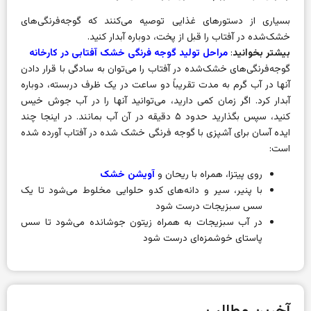
بسیاری از دستورهای غذایی توصیه می‌کنند که گوجه‌فرنگی‌های
خشک‌شده در آفتاب را قبل از پخت، دوباره آبدار کنید.
بیشتر بخوانید
:
مراحل تولید گوجه فرنگی خشک آفتابی در کارخانه
گوجه‌فرنگی‌های خشک‌شده در آفتاب را می‌توان به سادگی با قرار دادن
آنها در آب گرم به مدت تقریباً دو ساعت در یک ظرف دربسته، دوباره
آبدار کرد.
اگر زمان کمی دارید، می‌توانید آنها را در آب جوش خیس
کنید، سپس بگذارید حدود ۵ دقیقه در آن آب بمانند.
در اینجا چند
ایده آسان برای آشپزی با گوجه فرنگی خشک شده در آفتاب آورده شده
است:
روی پیتزا، همراه با ریحان و
آویشن خشک
با پنیر، سیر و دانه‌های کدو حلوایی مخلوط می‌شود تا یک
سس سبزیجات درست شود
در آب سبزیجات به همراه زیتون جوشانده می‌شود تا سس
پاستای خوشمزه‌ای درست شود