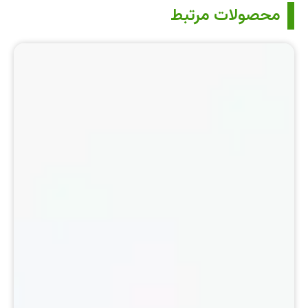
محصولات مرتبط