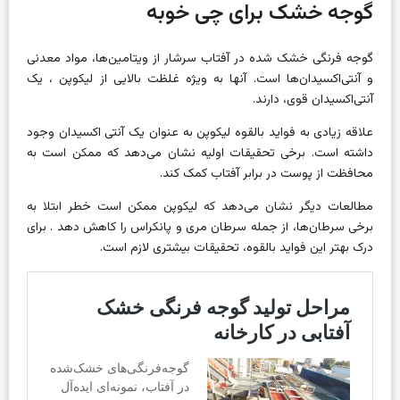
گوجه خشک برای چی خوبه
گوجه فرنگی خشک شده در آفتاب سرشار از ویتامین‌ها، مواد معدنی
و آنتی‌اکسیدان‌ها است. آنها به ویژه غلظت بالایی از
لیکوپن
، یک
آنتی‌اکسیدان قوی، دارند.
علاقه زیادی به فواید بالقوه لیکوپن به عنوان یک آنتی اکسیدان وجود
داشته است. برخی تحقیقات اولیه نشان می‌دهد که ممکن است به
محافظت از پوست در برابر آفتاب کمک کند.
مطالعات دیگر نشان می‌دهد که لیکوپن ممکن است خطر ابتلا به
برخی سرطان‌ها، از جمله
سرطان
مری و پانکراس را کاهش دهد . برای
درک بهتر این فواید بالقوه، تحقیقات بیشتری لازم است.