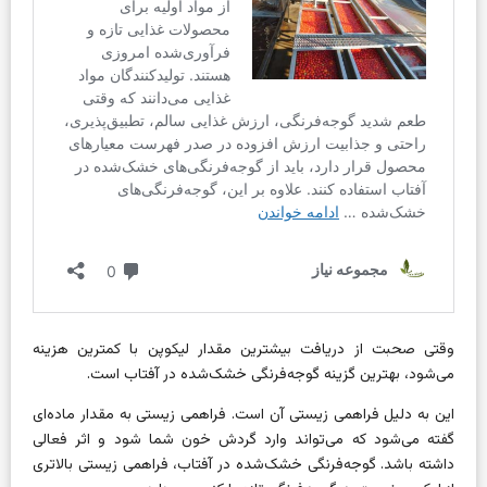
وقتی صحبت از دریافت بیشترین مقدار لیکوپن با کمترین هزینه
می‌شود، بهترین گزینه گوجه‌فرنگی خشک‌شده در آفتاب است.
این به دلیل فراهمی زیستی آن است. فراهمی زیستی به مقدار ماده‌ای
گفته می‌شود که می‌تواند وارد گردش خون شما شود و اثر فعالی
داشته باشد. گوجه‌فرنگی خشک‌شده در آفتاب، فراهمی زیستی بالاتری