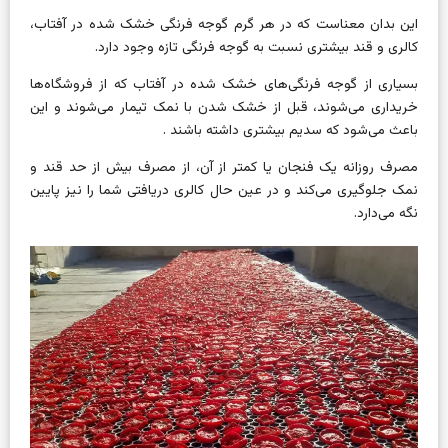
این بدان معناست که در هر گرم گوجه فرنگی خشک شده در آفتاب،
کالری و قند بیشتری نسبت به گوجه فرنگی تازه وجود دارد.
بسیاری از گوجه فرنگی‌های خشک شده در آفتاب که از فروشگاه‌ها
خریداری می‌شوند، قبل از خشک شدن با نمک تیمار می‌شوند و این
باعث می‌شود که
سدیم
بیشتری داشته باشند .
مصرف روزانه یک فنجان یا کمتر از آن، از مصرف بیش از حد قند و
نمک جلوگیری می‌کند و در عین حال کالری دریافتی شما را نیز پایین
نگه می‌دارد.