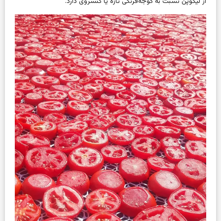
از لیکوپن نسبت به گوجه‌فرنگی تازه یا کنسروی دارد.