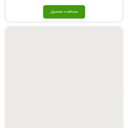
مشاهده محصول