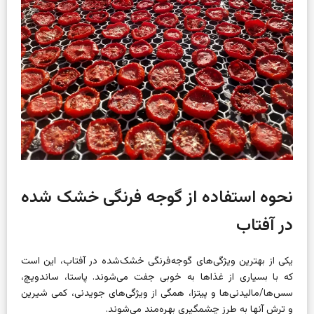
نحوه استفاده از گوجه فرنگی خشک شده
در آفتاب
یکی از بهترین ویژگی‌های گوجه‌فرنگی خشک‌شده در آفتاب، این است
که با بسیاری از غذاها به خوبی جفت می‌شوند. پاستا، ساندویچ،
سس‌ها/مالیدنی‌ها و پیتزا، همگی از ویژگی‌های جویدنی، کمی شیرین
و ترش آنها به طرز چشمگیری بهره‌مند می‌شوند.