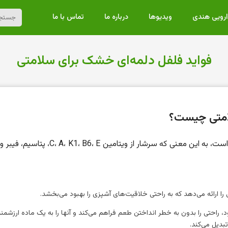
ارویی هندی
ویدیوها
درباره ما
تماس با ما
فواید فلفل دلمه‌ای خشک برای سلامتی
امتی چیست؟
فلفل دلمه‌ای یک ماده غذایی سرشار از مواد مغذی است، به این معنی که سرشار از ویتامین 1، B6، E
 ارائه می‌دهد که به راحتی خلاقیت‌های آشپزی را بهبود می‌بخشد.
راحتی را بدون به خطر انداختن طعم فراهم می‌کند و آنها را به یک ماده ارزشمند
دیل می‌کند.