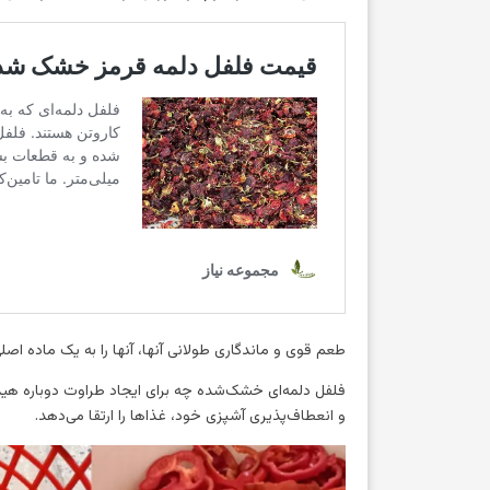
طعم قوی و ماندگاری طولانی آنها، آنها را به یک ماده اص
فلفل دلمه‌ای خشک‌شده چه برای ایجاد طراوت دوباره هید
و انعطاف‌پذیری آشپزی خود، غذاها را ارتقا می‌دهد.