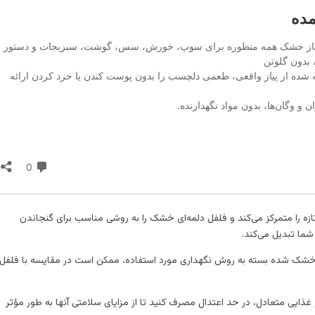
ه را متمرکز می‌کند و فلفل دلمه‌ای خشک را به روشی مناسب برای گنجاندن
شما تبدیل می‌کند.
ای خشک شده بسته به روش نگهداری مورد استفاده، ممکن است در مقایسه با فلفل
م غذایی متعادل، در حد اعتدال مصرف کنید تا از مزایای سلامتی آنها به طور مؤثر