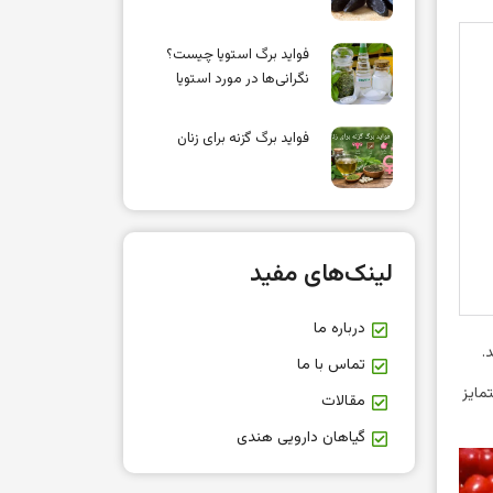
فواید برگ استویا چیست؟
نگرانی‌ها در مورد استویا
فواید برگ گزنه برای زنان
لینک‌های مفید
درباره ما
.
تماس با ما
مایز
مقالات
گیاهان دارویی هندی