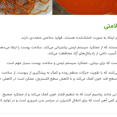
امتی
غم اینکه به صورت خشک‌شده هستند، فواید سلامتی متعددی دارند.
ها سرشار از ویتامین‌های ضروری، به ویژه ویتامین C هستند که از عملکرد سیستم ایمنی پشتیبانی می‌کند، سلامت پوست را ارتقا می‌
آسیب ناشی از رادیکال‌های آزاد محافظت می‌کند.
‌کنند که با تقویت حرکات منظم روده و کمک به پیشگیری از یبوست، از سلامت
یم سطح قند خون کمک می‌کند و با کاهش سطح کلسترول، ممکن است در کاهش 
دنی مانند پتاسیم است که به تنظیم فشار خون کمک می‌کند و از عملکرد صحیح
کمی آهن است که برای انتقال اکسیژن در سراسر بدن ضروری است و در تولید ان