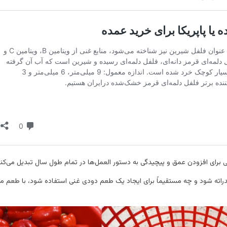
لی برای افزودن عمق و پیچیدگی به دستور العمل‌ها در تمام طول سال تبدیل می‌کند
راته شود و چه مستقیماً برای ایجاد یک طعم دودی غنی استفاده شود، با طعم مت