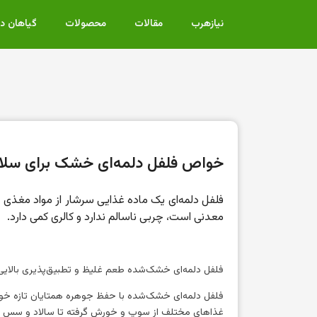
نیازهرب
مقالات
محصولات
گیاهان د
خواص فلفل دلمه‌ای خشک برای سل
معدنی است، چربی ناسالم ندارد و کالری کمی دارد.
فلفل دلمه‌ای خشک‌شده طعم غلیظ و تطبیق‌پذیری بالایی را
فلفل دلمه‌ای خشک‌شده با حفظ جوهره همتایان تازه خود، 
غذاهای مختلف از سوپ و خورش گرفته تا سالاد و سس تب