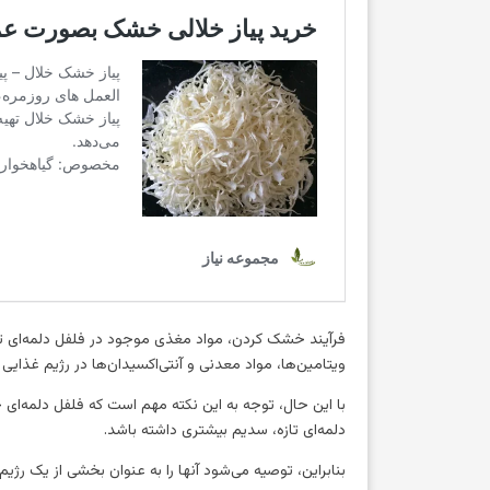
فرآیند خشک کردن، مواد مغذی موجود در فلفل دلمه‌ای تاز
ویتامین‌ها، مواد معدنی و آنتی‌اکسیدان‌ها در رژیم غذایی 
با این حال، توجه به این نکته مهم است که فلفل دلمه‌
دلمه‌ای تازه، سدیم بیشتری داشته باشد.
بنابراین، توصیه می‌شود آنها را به عنوان بخشی از یک رژی