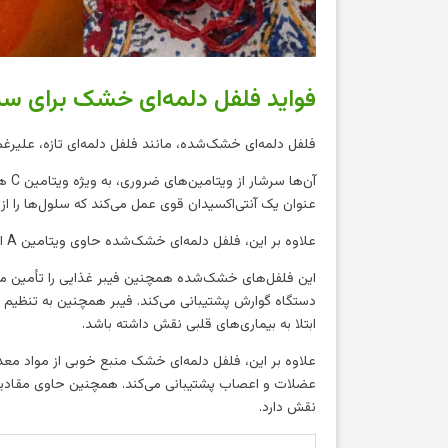
فواید فلفل دلمه‌ای خشک برای سل
فلفل دلمه‌ای خشک‌شده، مانند فلفل دلمه‌ای تازه، علیر
آن‌
عنوان یک آنتی‌اکسیدان قوی عمل می‌کند که سلول‌ها را از 
علاوه بر این، فلفل دلمه‌ای خشک‌شده حاوی ویتامین A است که برای بینایی، عملکرد سیستم ایمنی و سلامت پوست بسیار مهم است.
این فلفل‌های خشک‌شده همچنین فیبر غذایی را تأمین می
دستگاه گوارش پشتیبانی می‌کند. فیبر همچنین به تنظ
ابتلا به بیماری‌های قلبی نقش داشته باشد.
علاوه بر این، فلفل دلمه‌ای خشک منبع خوبی از مواد مع
عضلات و اعصاب پشتیبانی می‌کند. همچنین حاوی مقادیر 
نقش دارد.