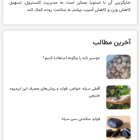
جایگزینی آن با استویا ممکن است به مدیریت کلسترول، تسهیل
کاهش وزن و کاهش آسیب بیشتر به سلامت روده کمک کند.
آخرین مطالب
موسیر تازه را چگونه استفاده کنیم؟
آقطی سیاه: خواص، فواید و روش‌های مصرف این ابرمیوه
طبیعی
فواید سلامتی سیر سیاه