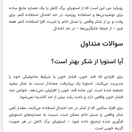
رویکرد من این است که از استویای برگ کامل یا یک عصاره مایع ساده
برای نوشیدنی‌ها و استفاده روزمره، در حد اعتدال استفاده کنم. برای
پخت و پز از شکر واقعی یا عسل خام یا شربت افرا استفاده کنم. همه
چیز – از جمله جایگزین‌ها – در حد اعتدال.
سوالات متداول
آیا استویا از شکر بهتر است؟
برای افرادی که قند خون، فشار خون یا شرایط متابولیکی خود را
مدیریت می‌کنند، استویا یک پیشرفت معنادار نسبت به شکر سفید
تصفیه شده است. این ماده قند خون را افزایش نمی‌دهد، خواص ضد
فشار خون واقعی دارد و باعث رشد بیش از حد کاندیدا نمی‌شود.
برای افراد سالمی که از شکر در حد اعتدال استفاده می‌کنند، مقدار کمی
شکر واقعی یا عسل خام ممکن است نسبت به عصاره‌های استویای
فرآوری شده ترجیح داده شود – استویای برگ کامل در هر صورت
گزینه خوبی است.