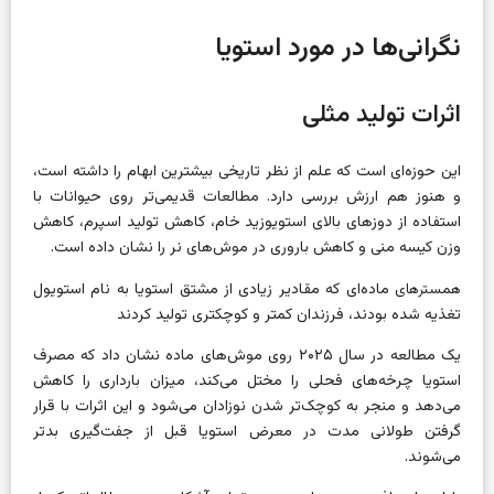
نگرانی‌ها در مورد استویا
اثرات تولید مثلی
این حوزه‌ای است که علم از نظر تاریخی بیشترین ابهام را داشته است،
و هنوز هم ارزش بررسی دارد. مطالعات قدیمی‌تر روی حیوانات با
استفاده از دوزهای بالای استویوزید خام، کاهش تولید اسپرم، کاهش
وزن کیسه منی و کاهش باروری در موش‌های نر را نشان داده است.
همسترهای
ماده‌ای که مقادیر زیادی از مشتق استویا به نام استویول
تغذیه شده بودند، فرزندان کمتر و کوچکتری تولید کردند
یک مطالعه در سال ۲۰۲۵ روی موش‌های ماده نشان داد که مصرف
استویا چرخه‌های فحلی را مختل می‌کند، میزان بارداری را کاهش
می‌دهد و منجر به کوچک‌تر شدن نوزادان می‌شود و این اثرات با قرار
گرفتن طولانی مدت در معرض استویا قبل از جفت‌گیری بدتر
می‌شوند.