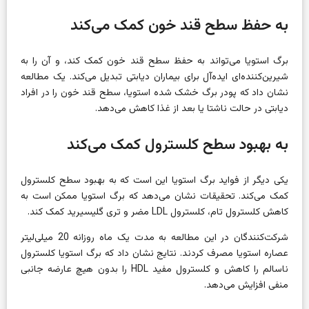
به حفظ سطح قند خون کمک می‌کند
برگ استویا می‌تواند به حفظ سطح قند خون کمک کند، و آن را به
شیرین‌کننده‌ای ایده‌آل برای بیماران دیابتی تبدیل می‌کند. یک مطالعه
نشان داد که پودر برگ خشک شده استویا، سطح قند خون را در افراد
دیابتی در حالت ناشتا یا بعد از غذا کاهش می‌دهد.
به بهبود سطح کلسترول کمک می‌کند
یکی دیگر از فواید برگ استویا این است که به بهبود سطح کلسترول
کمک می‌کند. تحقیقات نشان می‌دهد که برگ استویا ممکن است به
کاهش کلسترول تام، کلسترول LDL مضر و تری گلیسیرید کمک کند.
شرکت‌کنندگان در این مطالعه به مدت یک ماه روزانه 20 میلی‌لیتر
عصاره استویا مصرف کردند. نتایج نشان داد که برگ استویا کلسترول
ناسالم را کاهش و کلسترول مفید HDL را بدون هیچ عارضه جانبی
منفی افزایش می‌دهد.