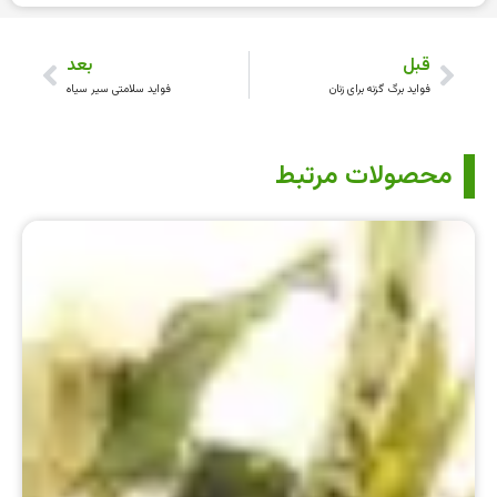
قبل
بعد
فواید برگ گزنه برای زنان
فواید سلامتی سیر سیاه
محصولات مرتبط