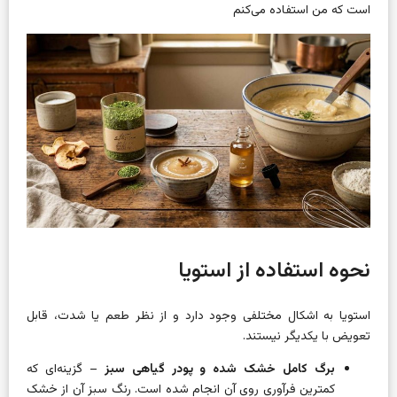
است که من استفاده می‌کنم
نحوه استفاده از استویا
استویا به اشکال مختلفی وجود دارد و از نظر طعم یا شدت، قابل
تعویض با یکدیگر نیستند.
برگ کامل خشک شده و پودر گیاهی سبز
– گزینه‌ای که
کمترین فرآوری روی آن انجام شده است. رنگ سبز آن از خشک