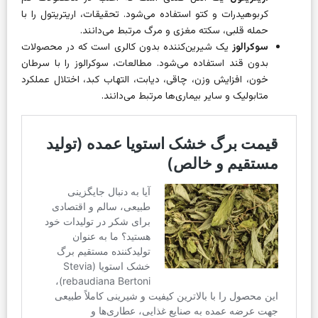
کربوهیدرات و کتو استفاده می‌شود. تحقیقات، اریتریتول را با
حمله قلبی، سکته مغزی و مرگ مرتبط می‌دانند.
سوکرالوز
یک شیرین‌کننده بدون کالری است که در محصولات
بدون قند استفاده می‌شود. مطالعات، سوکرالوز را با سرطان
خون، افزایش وزن، چاقی، دیابت، التهاب کبد، اختلال عملکرد
متابولیک و سایر بیماری‌ها مرتبط می‌دانند.