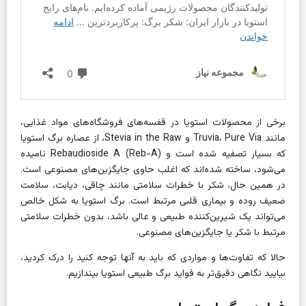
برخی از محصولات استویا در قفسه‌های فروشگاه‌های مواد غذایی،
مانند Truvia، Pure Via و Stevia in the Raw، از عصاره برگ استویا
که بسیار تصفیه شده است و Rebaudioside A (Reb-A) نامیده
می‌شود، ساخته شده‌اند که اغلب حاوی جایگزین‌های مصنوعی است.
در همین حال، شکر با خطرات سلامتی مانند چاقی، دیابت، سلامت
ضعیف روده و بیماری قلبی مرتبط است. برگ استویا به شکل خالص
می‌تواند یک شیرین‌کننده طبیعی و عالی باشد، بدون خطرات سلامتی
مرتبط با شکر یا جایگزین‌های مصنوعی.
حالا که تفاوت‌ها و مواردی که باید به آنها توجه کنید را درک کردید،
بیایید نگاهی دقیق‌تر به فواید برگ طبیعی استویا بیندازیم.