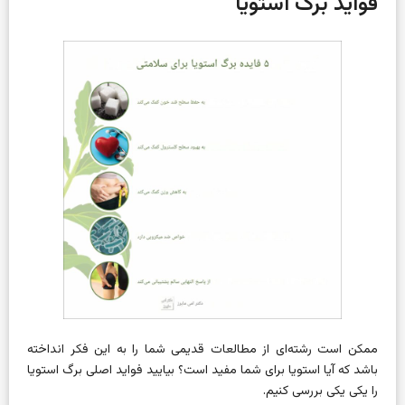
فواید برگ استویا
ممکن است رشته‌ای از مطالعات قدیمی شما را به این فکر انداخته
باشد که آیا استویا برای شما مفید است؟ بیایید فواید اصلی برگ استویا
را یکی یکی بررسی کنیم.