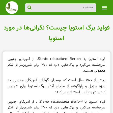
فواید برگ استویا چیست؟ نگرانی‌ها در مورد
استویا
گیاه استویا یا Stevia rebaudiana Bertoni، از آمریکای جنوبی
سرچشمه می‌گیرد و برگ‌هایی دارد که ۳۰۰ برابر شیرین‌تر از شکر
معمولی هستند.
بیش از ۱۵۰۰ سال است که بومیان گوارانی آمریکای جنوبی، به
ویژه برزیل و پاراگوئه، از مزایای آبدار برگ استویا برای شیرین
کردن داروها و… استفاده می‌کنند.
گیاه استویا یا
Stevia rebaudiana Bertoni
، از آمریکای جنوبی
سرچشمه می‌گیرد و برگ‌هایی دارد که ۳۰۰ برابر شیرین‌تر از شکر