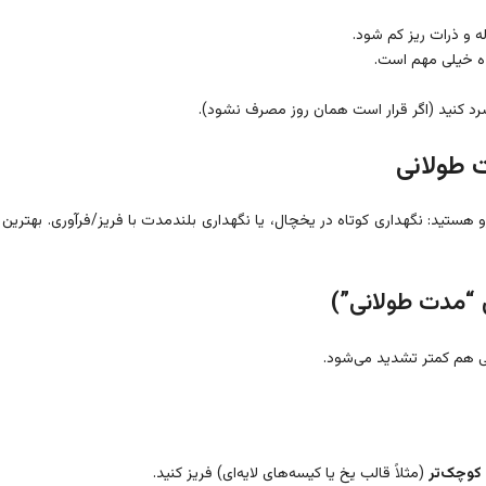
له و ذرات ریز کم شود.
 خیلی مهم است.
سرد کنید (اگر قرار است همان روز مصرف نشود).
رو هستید: نگهداری کوتاه در یخچال، یا نگهداری بلندمدت با فریز/فرآوری. بهترین 
 هم کمتر تشدید می‌شود.
کوچک‌تر
(مثلاً قالب یخ یا کیسه‌های لایه‌ای) فریز کنید.