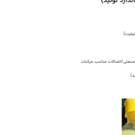
کیفیت)
صنعتی/اتصالات مناسب مرکبات