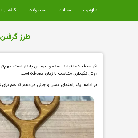
نیازهرب
مقالات
محصولات
گیاهان د
طرز گرفتن
اگر هدف شما تولید عمده و عرضه‌ی پایدار است، مهم‌تری
روش نگهداری متناسب با زمان مصرف» است.
در ادامه، یک راهنمای عملی و جزئی می‌دهم که هم برای