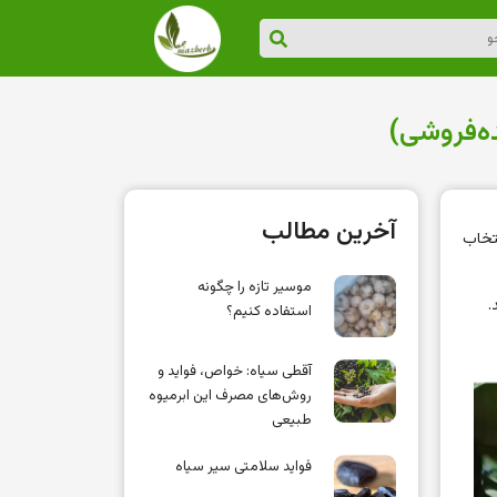
ه‌فروشی)
آخرین مطالب
تخاب
موسیر تازه را چگونه
.
استفاده کنیم؟
آقطی سیاه: خواص، فواید و
روش‌های مصرف این ابرمیوه
طبیعی
فواید سلامتی سیر سیاه