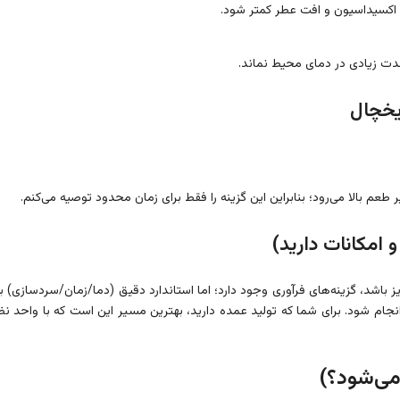
ا اکسیداسیون و افت عطر کمتر شود.
ت زیادی در دمای محیط نماند.
طعم بالا می‌رود؛ بنابراین این گزینه را فقط برای زمان محدود توصیه می‌کنم.
اشد، گزینه‌های فرآوری وجود دارد؛ اما استاندارد دقیق (دما/زمان/سردسازی) با
ام شود. برای شما که تولید عمده دارید، بهترین مسیر این است که با واحد نظ