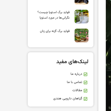
فواید برگ استویا چیست؟
نگرانی‌ها در مورد استویا
فواید برگ گزنه برای زنان
لینک‌های مفید
درباره ما
تماس با ما
مقالات
گیاهان دارویی هندی