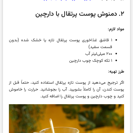
۲. دمنوش پوست پرتقال با دارچین
مواد لازم:
۱ قاشق غذاخوری پوست پرتقال تازه یا خشک شده (بدون
قسمت سفید)
۲۰۰ میلی‌لیتر آب
۱ تکه کوچک چوب دارچین
طرز تهیه:
اگر ترجیح می‌دهید از پوست تازه پرتقال استفاده کنید، حتماً قبل از
پوست کندن، آن را کاملاً بشویید. آب را بجوشانید. حرارت را خاموش
کنید و چوب دارچین و پوست پرتقال را اضافه کنید.