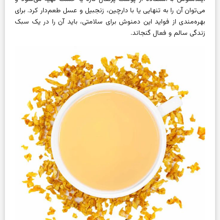
می‌توان آن را به تنهایی یا با دارچین، زنجبیل و عسل طعم‌دار کرد. برای
بهره‌مندی از فواید این دمنوش برای سلامتی، باید آن را در یک سبک
زندگی سالم و فعال گنجاند.