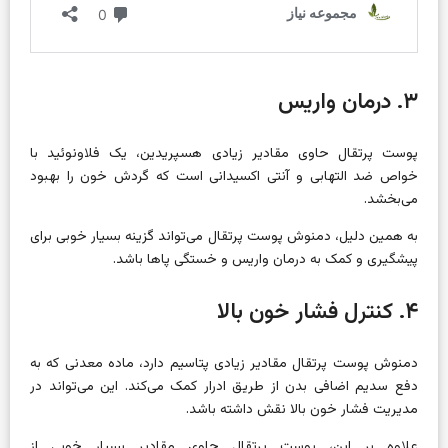
۳. درمان واریس
پوست پرتقال حاوی مقادیر زیادی هسپریدین، یک فلاونوئید با
خواص ضد التهابی و آنتی اکسیدانی است که گردش خون را بهبود
می‌بخشد.
به همین دلیل، دمنوش پوست پرتقال می‌تواند گزینه بسیار خوبی برای
پیشگیری و کمک به درمان واریس و خستگی پاها باشد.
۴. کنترل فشار خون بالا
دمنوش پوست پرتقال مقادیر زیادی پتاسیم دارد، ماده معدنی که به
دفع سدیم اضافی بدن از طریق ادرار کمک می‌کند. این می‌تواند در
مدیریت فشار خون بالا نقش داشته باشد.
علاوه بر این، پوست پرتقال حاوی مقادیر بسیار خوبی از