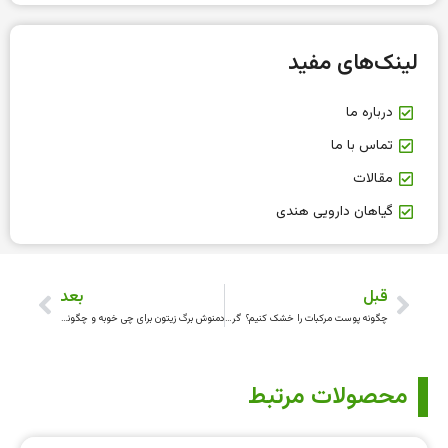
لینک‌های مفید
درباره ما
تماس با ما
مقالات
گیاهان دارویی هندی
قبل
بعد
چگونه پوست مرکبات را خشک کنیم؟ گریپ فروت، پرتقال یا سایر مرکبات
دمنوش برگ زیتون برای چی خوبه و چگونه برگ‌های زیتون را خشک کنیم تا خودمان دمنوش درست کنیم؟
محصولات مرتبط