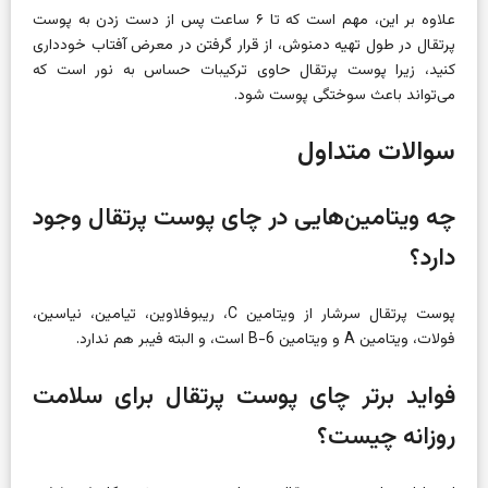
علاوه بر این، مهم است که تا ۶ ساعت پس از دست زدن به پوست
پرتقال در طول تهیه دمنوش، از قرار گرفتن در معرض آفتاب خودداری
کنید، زیرا پوست پرتقال حاوی ترکیبات حساس به نور است که
می‌تواند باعث سوختگی پوست شود.
سوالات متداول
چه ویتامین‌هایی در چای پوست پرتقال وجود
دارد؟
پوست پرتقال سرشار از ویتامین C، ریبوفلاوین، تیامین، نیاسین،
فولات، ویتامین A و ویتامین B-6 است، و البته فیبر هم ندارد.
فواید برتر چای پوست پرتقال برای سلامت
روزانه چیست؟