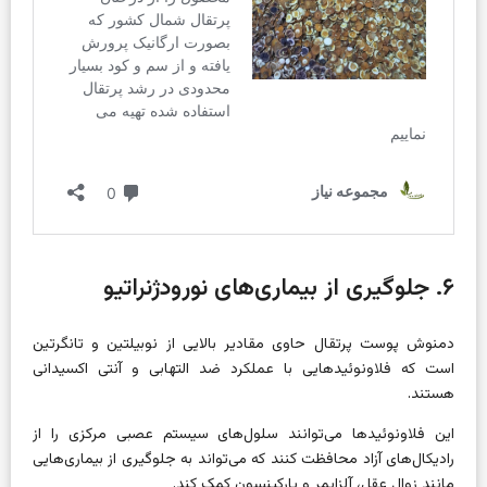
۶. جلوگیری از بیماری‌های نورودژنراتیو
دمنوش پوست پرتقال حاوی مقادیر بالایی از نوبیلتین و تانگرتین
است که فلاونوئیدهایی با عملکرد ضد التهابی و آنتی اکسیدانی
هستند.
این فلاونوئیدها می‌توانند سلول‌های سیستم عصبی مرکزی را از
رادیکال‌های آزاد محافظت کنند که می‌تواند به جلوگیری از بیماری‌هایی
مانند زوال عقل، آلزایمر و پارکینسون کمک کند.