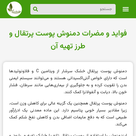
فواید و مضرات دمنوش پوست پرتقال و
طرز تهیه آن
دمنوش پوست پرتقال خشک سرشار از ویتامین C و فلاونوئیدها
است که دارای خواص آنتی‌اکسیدانی هستند و می‌توانند سیستم ایمنی
بدن را تقویت کرده و به جلوگیری از بیماری‌هایی مانند سرطان، فشار
خون بالا، دیابت و آنفولانزا کمک کنند.
دمنوش پوست پرتقال همچنین یک گزینه عالی برای کاهش وزن است،
زیرا مقادیر بسیار خوبی پتاسیم دارد. این ماده معدنی یک ادرارآور
طبیعی است که به دفع مایعات اضافی بدن و کاهش نفخ شکم کمک
می‌کند.
ایندمنوش با استفاده از پوست پرتقال تازه یا خشک تهیه می‌شود و