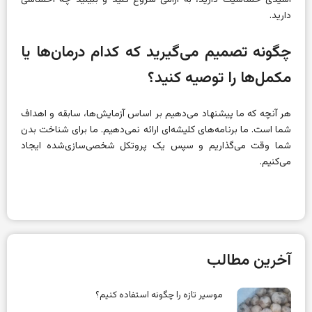
دارید.
چگونه تصمیم می‌گیرید که کدام درمان‌ها یا
مکمل‌ها را توصیه کنید؟
هر آنچه که ما پیشنهاد می‌دهیم بر اساس آزمایش‌ها، سابقه و اهداف
شما است. ما برنامه‌های کلیشه‌ای ارائه نمی‌دهیم. ما برای شناخت بدن
شما وقت می‌گذاریم و سپس یک پروتکل شخصی‌سازی‌شده ایجاد
می‌کنیم.
آخرین مطالب
موسیر تازه را چگونه استفاده کنیم؟