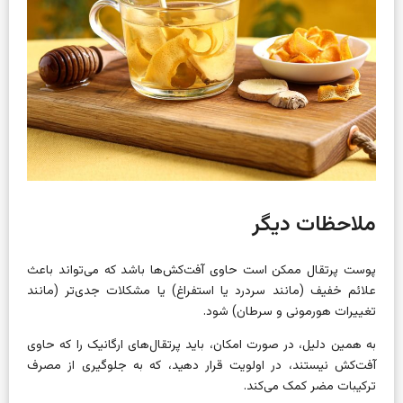
ملاحظات دیگر
پوست پرتقال ممکن است حاوی آفت‌کش‌ها باشد که می‌تواند باعث
علائم خفیف (مانند سردرد یا استفراغ) یا مشکلات جدی‌تر (مانند
تغییرات هورمونی و سرطان) شود.
به همین دلیل، در صورت امکان، باید پرتقال‌های ارگانیک را که حاوی
آفت‌کش نیستند، در اولویت قرار دهید، که به جلوگیری از مصرف
ترکیبات مضر کمک می‌کند.