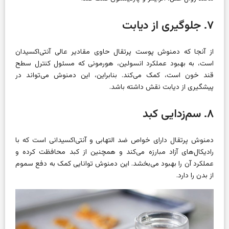
۷. جلوگیری از دیابت
از آنجا که دمنوش پوست پرتقال حاوی مقادیر عالی آنتی‌اکسیدان
است، به بهبود عملکرد انسولین، هورمونی که مسئول کنترل سطح
قند خون است، کمک می‌کند. بنابراین، این دمنوش می‌تواند در
پیشگیری از دیابت نقش داشته باشد.
۸. سم‌زدایی کبد
دمنوش پرتقال دارای خواص ضد التهابی و آنتی‌اکسیدانی است که با
رادیکال‌های آزاد مبارزه می‌کند و همچنین از کبد محافظت کرده و
عملکرد آن را بهبود می‌بخشد. این دمنوش توانایی کمک به دفع سموم
از بدن را دارد.