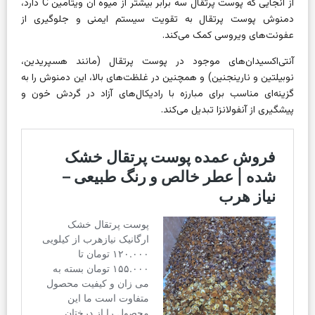
از آنجایی که پوست پرتقال سه برابر بیشتر از میوه آن ویتامین C دارد،
دمنوش پوست پرتقال به تقویت سیستم ایمنی و جلوگیری از
عفونت‌های ویروسی کمک می‌کند.
آنتی‌اکسیدان‌های موجود در پوست پرتقال (مانند هسپریدین،
نوبیلتین و نارینجنین) و همچنین در غلظت‌های بالا، این دمنوش را به
گزینه‌ای مناسب برای مبارزه با رادیکال‌های آزاد در گردش خون و
پیشگیری از آنفولانزا تبدیل می‌کند.