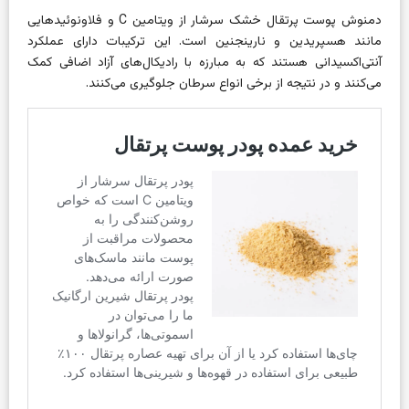
دمنوش پوست پرتقال خشک سرشار از ویتامین C و فلاونوئیدهایی
مانند هسپریدین و نارینجنین است. این ترکیبات دارای عملکرد
آنتی‌اکسیدانی هستند که به مبارزه با رادیکال‌های آزاد اضافی کمک
می‌کنند و در نتیجه از برخی انواع سرطان جلوگیری می‌کنند.