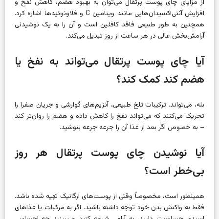
از مزایای چای پوست پرتقال می‌توان به بهبود هضم، کاهش نفخ و
افزایش آنتی‌اکسیدان‌هایی مانند ویتامین C و فلاونوئیدها اشاره کرد.
همچنین به طور طبیعی فاقد کافئین است و آن را به یک نوشیدنی
آرامش‌بخش عالی در هر ساعت از روز تبدیل می‌کند.
آیا چای پوست پرتقال می‌تواند به نفخ یا
هضم کند کمک کند؟
بله، می‌تواند. ترکیبات تلخ طبیعی، آنزیم‌های گوارشی و جریان صفرا را
تحریک می‌کنند که می‌تواند نفخ را کاهش داده و هضم را روان‌تر کند
– به خصوص اگر بعد از غذا آن را جرعه جرعه بنوشید.
آیا نوشیدن چای پوست پرتقال هر روز
بی‌خطر است؟
همینطور است، مخصوصاً وقتی از پوست‌های ارگانیک تهیه شده باشد.
فقط به واکنش بدن خود توجه داشته باشید. اگر به مرکبات یا غذاهای
اسیدی حساسیت دارید، به آرامی شروع کنید و ببینید چه احساسی