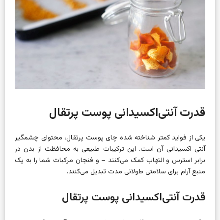
قدرت آنتی‌اکسیدانی پوست پرتقال
یکی از فواید کمتر شناخته شده چای پوست پرتقال،
محتوای چشمگیر
آنتی اکسیدانی آن است.
این ترکیبات طبیعی به محافظت از بدن در
برابر استرس و التهاب کمک می‌کنند – و فنجان مرکبات شما را به یک
منبع آرام برای سلامتی طولانی مدت تبدیل می‌کنند.
قدرت آنتی‌اکسیدانی پوست پرتقال