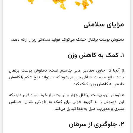
مزایای سلامتی
دمنوش پوست پرتقال خشک می‌تواند فواید سلامتی زیر را ارائه دهد:
۱. کمک به کاهش وزن
از آنجا که حاوی مقادیر عالی پتاسیم است، دمنوش پوست پرتقال
باعث دفع مایعات اضافی بدن می‌شود که می‌تواند نفخ شکم را کاهش
داده و به کاهش وزن کمک کند.
علاوه بر این، پوست پرتقال چهار برابر بیشتر از خود میوه فیبر دارد، که
این دمنوش را به گزینه خوبی برای کمک به طولانی شدن احساس
سیری و مدیریت میل به غذا تبدیل می‌کند.
۲. جلوگیری از سرطان