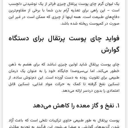
یک لیوان گرم چای پوست پرتقال چیزی فراتر از یک نوشیدنی دلچسب
است – این راهی برای تغذیه آرام بدن شما با برخی از مقاوم‌ترین
دفاع‌های طبیعت است. همه اینها از چیزی که ممکن است در غیر این
صورت در کمپوست ریخته شده باشد.
فواید چای پوست پرتقال برای دستگاه
گوارش
چای پوست پرتقال شاید اولین چیزی نباشد که برای هضم به ذهن
خطور می‌کند، اما بی‌سروصدا جایگاه خود را به عنوان یک درمان
طبیعی برای تقویت روده به دست آورده است. این دم‌نوش ساده، از
تسکین نفخ گرفته تا کمک به حرکت مواد غذایی، تسکین قابل
اعتمادی را بدون دردسر ارائه می‌دهد.
۱. نفخ و گاز معده را کاهش می‌دهد
پوست پرتقال به طور طبیعی حاوی ترکیبات تلخی است که باعث آزاد
شدن آنزیم‌های گوارشی و صفرا می‌شود. این فرآیند به تجزیه مؤثرتر