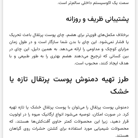
سمت یک اکوسیستم داخلی سالم‌تر است.
پشتیبانی ظریف و روزانه
برخلاف مکمل‌های قوی‌تر برای هضم، چای پوست پرتقال باعث تحریک
یا فشار نمی‌شود. این چای با بدن شما سازگار است و در طول زمان
مزایای کوچک و مداومی را ارائه می‌دهد. به همین دلیل، این چای در
بین کسانی که ترجیح می‌دهند هضم بهتری را به طور طبیعی و با
هدف ایجاد کنند، محبوب است.
طرز تهیه دمنوش پوست پرتقال تازه یا
خشک
دمنوش پوست پرتقال را می‌توان با پوست پرتقال خشک یا تازه تهیه
کرد. در صورت امکان، توصیه می‌شود انواع ارگانیک میوه را در اولویت
قرار دهید، زیرا این محصولات کمتر حاوی آفت‌کش‌ها هستند، که
محصولات شیمیایی مورد استفاده برای کشتن حشرات روی گیاهان
هستند.