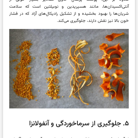
آنتی‌اکسیدان‌ها، مانند هسپریدین و نوبیلتین است که سلامت
شریان‌ها را بهبود بخشیده و از تشکیل رادیکال‌های آزاد که در فشار
خون بالا نیز نقش دارند، جلوگیری می‌کند.
۵. جلوگیری از سرماخوردگی و آنفولانزا